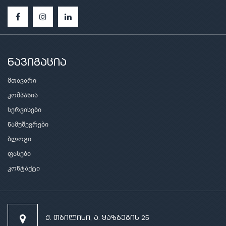
ნავიგაცია
მთავარი
კომპანია
სერვისები
ნამუშევრები
ბლოგი
ფასები
კონტაქტი
ქ. თბილისი, ა. ყაზბეგის 25