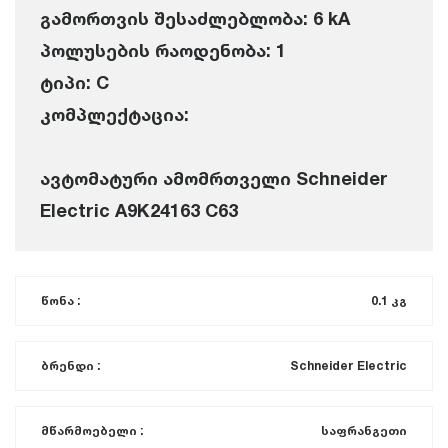
გამორთვის შესაძლებლობა: 6 kA
პოლუსების რაოდენობა: 1
ტიპი: C
კომპლექტაცია:
ავტომატური ამომრთველი Schneider
Electric A9K24163 C63
წონა :
0.1 კგ
ბრენდი :
Schneider Electric
მწარმოებელი :
საფრანგეთი