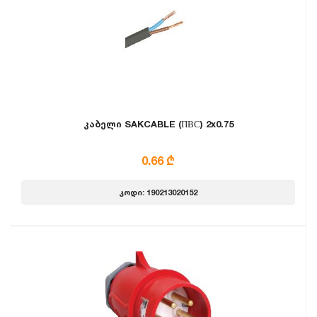
კაბელი SAKCABLE (ПВС) 2x0.75
0.66 ₾
კოდი: 190213020152