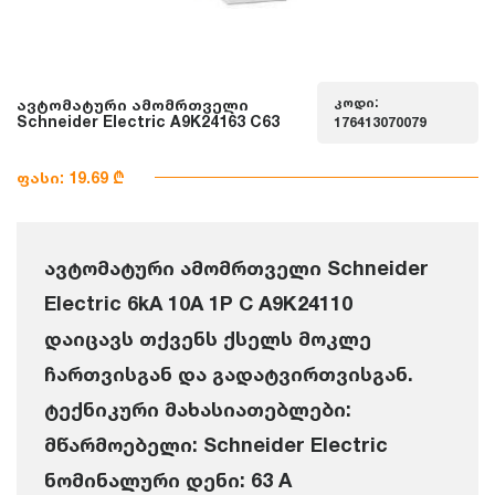
კოდი:
ავტომატური ამომრთველი
Schneider Electric A9K24163 C63
176413070079
ფასი: 19.69 ₾
ავტომატური ამომრთველი Schneider
Electric 6kA 10A 1P C A9K24110
დაიცავს თქვენს ქსელს მოკლე
ჩართვისგან და გადატვირთვისგან.
ტექნიკური მახასიათებლები:
მწარმოებელი: Schneider Electric
ნომინალური დენი: 63 A