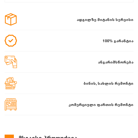
ადგილზე მიტანის სერვისი
100% გარანტია
ანგარიშსწორება
ბინის, სახლის რემონტი
კომერციული ფართის რემონტი
მსგავსი პროდუქცია