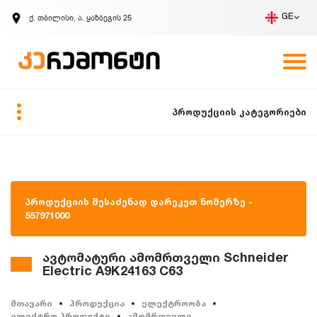
ქ. თბილისი, ა. ყაზბეგის 25
GE
კომპანია
ვაკანსიები
GE
ზარის მოთხოვნა
პროდუქციის კატეგორიები
პროდუქციის შესაძენად დარეკეთ ნომერზე -
557971000
ავტომატური ამომრთველი Schneider
Electric A9K24163 C63
მთავარი
პროდუქცია
ელექტროობა
ელექტრო პროდუქტი
ამომრთველი