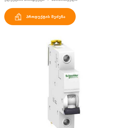
პროდუქტის შეძენა