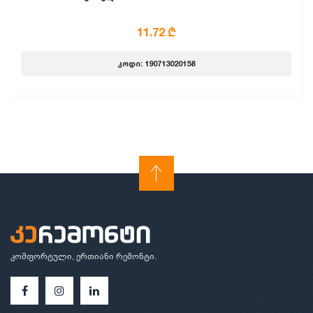
11.72 ₾
კოდი: 190713020158
კომფორტული, ერთიანი რემონტი.