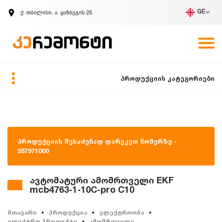
ქ. თბილისი, ა. ყაზბეგის 25
GE
კომპანია
ვაკანსიები
GE
ზარის მოთხოვნა
პროდუქციის კატეგორიები
პროდუქციის შესაძენად დარეკეთ ნომერზე -
557971000
ავტომატური ამომრთველი EKF
mcb4763-1-10C-pro C10
მთავარი
პროდუქცია
ელექტროობა
ელექტრო პროდუქტი
ამომრთველი