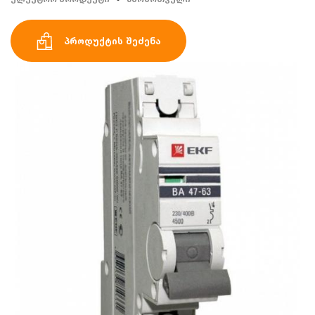
პროდუქტის შეძენა