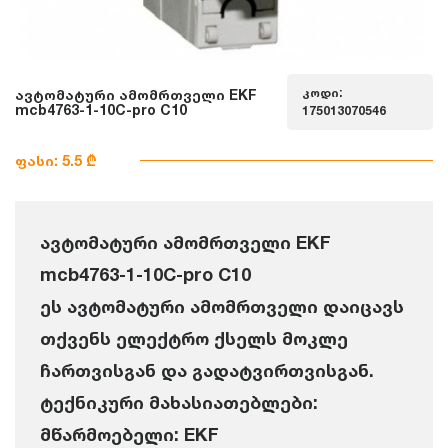
კოდი:
ავტომატური ამომრთველი EKF
mcb4763-1-10C-pro C10
175013070546
ფასი: 5.5 ₾
ავტომატური ამომრთველი EKF
mcb4763-1-10C-pro C10
ეს ავტომატური ამომრთველი დაიცავს
თქვენს ელექტრო ქსელს მოკლე
ჩართვისგან და გადატვირთვისგან.
ტექნიკური მახასიათებლები:
მწარმოებელი: EKF