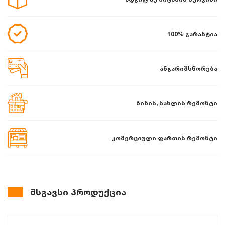
100% გარანტია
ანგარიშსწორება
ბინის, სახლის რემონტი
კომერციული ფართის რემონტი
მსგავსი პროდუქცია