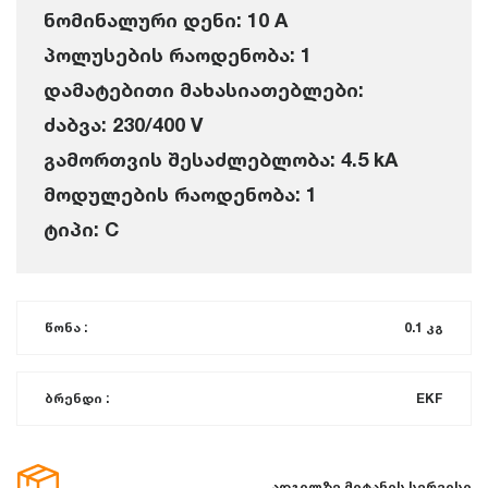
ნომინალური დენი: 10 A
პოლუსების რაოდენობა: 1
დამატებითი მახასიათებლები:
ძაბვა: 230/400 V
გამორთვის შესაძლებლობა: 4.5 kA
მოდულების რაოდენობა: 1
ტიპი: C
წონა :
0.1 კგ
ბრენდი :
EKF
ადგილზე მიტანის სერვისი