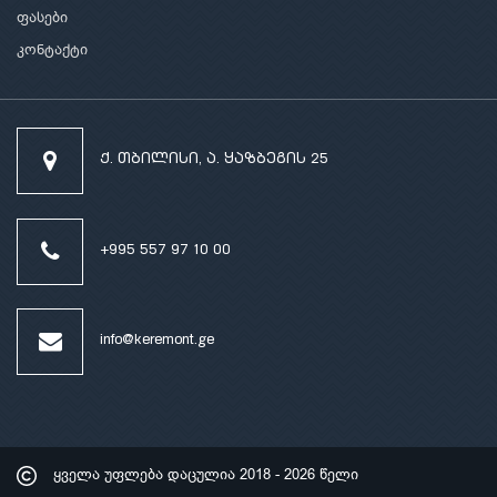
ფასები
კონტაქტი
ქ. თბილისი, ა. ყაზბეგის 25
+995 557 97 10 00
info@keremont.ge
ყველა უფლება დაცულია
2018 - 2026 წელი