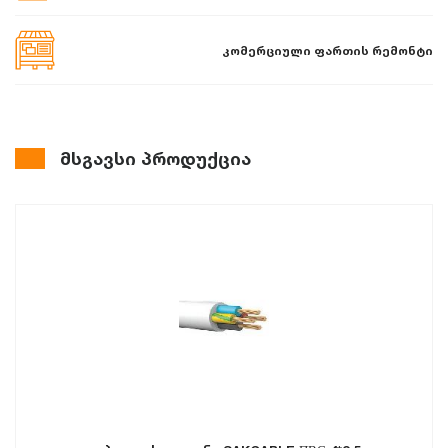
კომერციული ფართის რემონტი
მსგავსი პროდუქცია