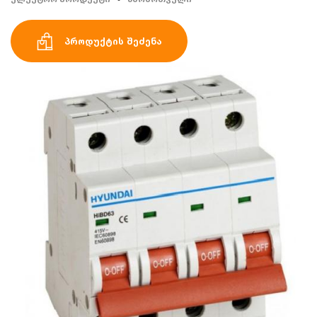
პროდუქტის შეძენა