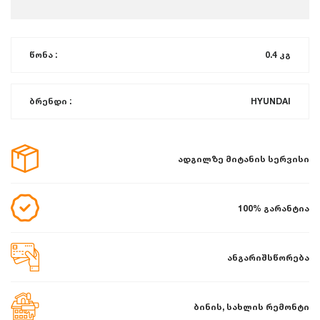
წონა :
0.4 კგ
ბრენდი :
HYUNDAI
ადგილზე მიტანის სერვისი
100% გარანტია
ანგარიშსწორება
ბინის, სახლის რემონტი