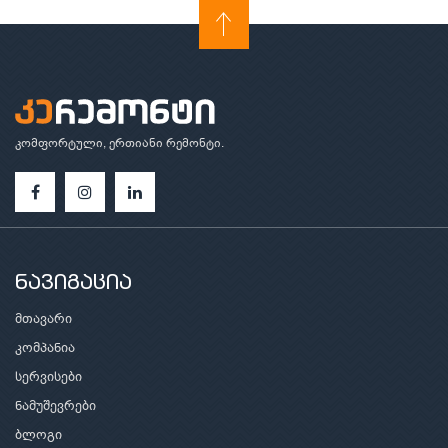
კომფორტული, ერთიანი რემონტი.
ნავიგაცია
მთავარი
კომპანია
სერვისები
ნამუშევრები
ბლოგი