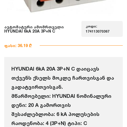
კოდი:
ავტომატური ამომრთველი
HYUNDAI 6kA 20A 3P+N C
174113070367
ფასი: 36.19 ₾
HYUNDAI 6kA 20A 3P+N C დაიცავს
თქვენს ქსელს მოკლე ჩართვისგან და
გადატვირთვისგან.
მწარმოებელი: HYUNDAI ნომინალური
დენი: 20 A გამორთვის
შესაძლებლობა: 6 kA პოლუსების
რაოდენობა: 4 (3P+N) ტიპი: C