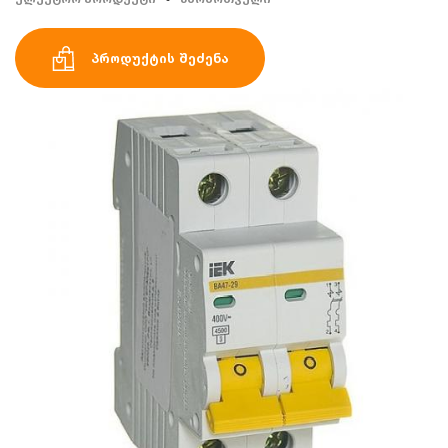
პროდუქტის შეძენა