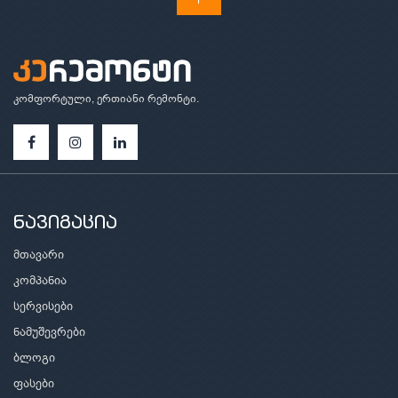
კომფორტული, ერთიანი რემონტი.
ნავიგაცია
მთავარი
კომპანია
სერვისები
ნამუშევრები
ბლოგი
ფასები