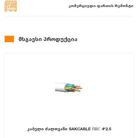
კომერციული ფართის რემონტი
მსგავსი პროდუქცია
კაბელი ძალოვანი SAKCABLE ПВС 4*2.5