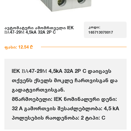
კოდი:
ავტომატური ამომრთველი IEK
ВА47-29М 4,5kA 32A 2P C
165713070017
ფასი: 12.54 ₾
IEK ВА47-29М 4,5kA 32A 2P C დაიცავს
თქვენს ქსელს მოკლე ჩართვისგან და
გადატვირთვისგან.
მწარმოებელი: IEK ნომინალური დენი:
32 A გამორთვის შესაძლებლობა: 4,5 kA
პოლუსების რაოდენობა: 2 ტიპი: C