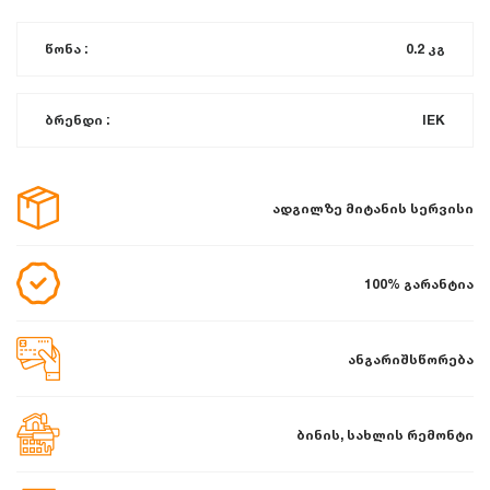
წონა :
0.2 კგ
ბრენდი :
IEK
ადგილზე მიტანის სერვისი
100% გარანტია
ანგარიშსწორება
ბინის, სახლის რემონტი