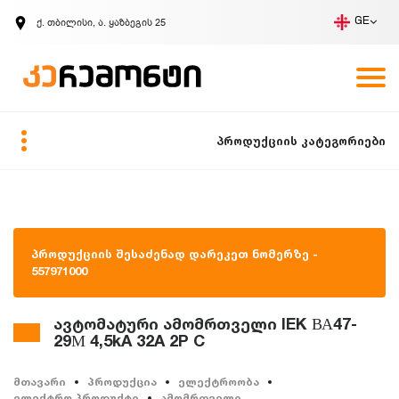
ქ. თბილისი, ა. ყაზბეგის 25
GE
კომპანია
ვაკანსიები
GE
ზარის მოთხოვნა
პროდუქციის კატეგორიები
პროდუქციის შესაძენად დარეკეთ ნომერზე -
557971000
ავტომატური ამომრთველი IEK ВА47-
29М 4,5kA 32A 2P C
მთავარი
პროდუქცია
ელექტროობა
ელექტრო პროდუქტი
ამომრთველი