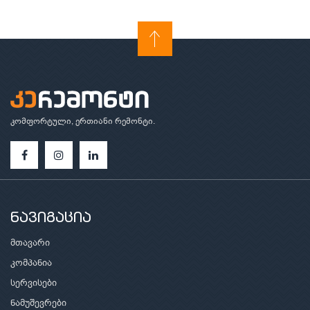
კომფორტული, ერთიანი რემონტი.
ნავიგაცია
მთავარი
კომპანია
სერვისები
ნამუშევრები