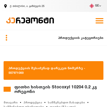
ქ. თბილისი, ა. ყაზბეგის 25
GE
კომპანია
ვაკანსიები
GE
ზარის მოთხოვნა
პროდუქციის კატეგორიები
პროდუქციის შესაძენად დარეკეთ ნომერზე -
557971000
ფითხი ხისთვის Stocoxyl 10204 0.2 კგ
ორეგონი
მთავარი
პროდუქცია
სამშენებლო მასალები
სამშენებლო ფხვნილები
ფითხი (შპაკლი)