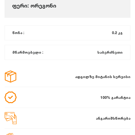
ფერი: ორეგონი
წონა :
0.2 კგ
მწარმოებელი :
საბერძნეთი
ადგილზე მიტანის სერვისი
100% გარანტია
ანგარიშსწორება