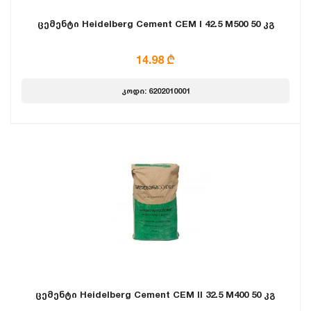
ცემენტი Heidelberg Cement CEM I 42.5 M500 50 კგ
14.98 ₾
კოდი: 6202010001
ცემენტი Heidelberg Cement CEM II 32.5 M400 50 კგ