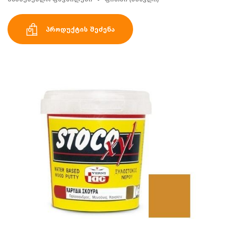
პროდუქტის შეძენა