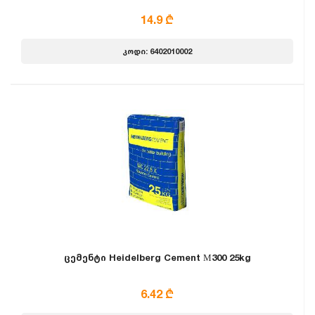
14.9 ₾
კოდი: 6402010002
ცემენტი Heidelberg Cement М300 25kg
6.42 ₾