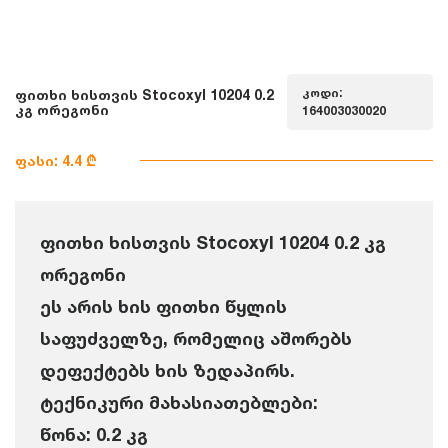
კოდი:
ფითხი ხისთვის Stocoxyl 10204 0.2
კგ ორეგონი
164003030020
ფასი: 4.4 ₾
ფითხი ხისთვის Stocoxyl 10204 0.2 კგ
ორეგონი
ეს არის ხის ფითხი წყლის
საფუძველზე, რომელიც აშორებს
დეფექტებს ხის ზედაპირს.
ტექნიკური მახასიათებლები:
წონა: 0.2 კგ