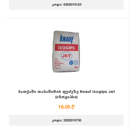
კოდი: 6302010123
ბათქაში თაბაშირის ფუძეზე Knauf Izogips Jet
(იზოგიპსი)
16.05 ₾
კოდი: 2202010730