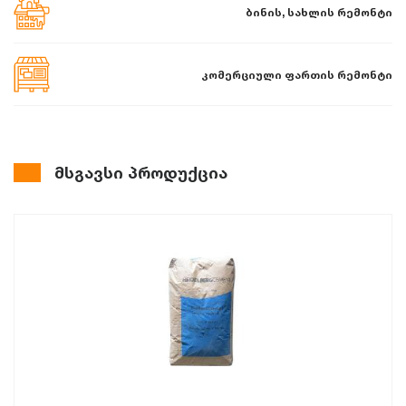
ბინის, სახლის რემონტი
კომერციული ფართის რემონტი
მსგავსი პროდუქცია