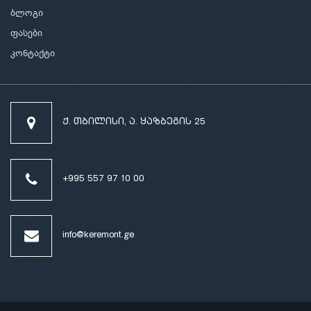
ბლოგი
ფასები
კონტაქტი
ქ. თბილისი, ა. ყაზბეგის 25
+995 557 97 10 00
info@keremont.ge