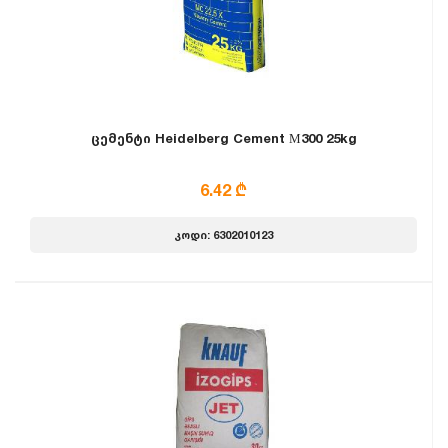
ცემენტი Heidelberg Cement М300 25kg
6.42 ₾
კოდი: 6302010123