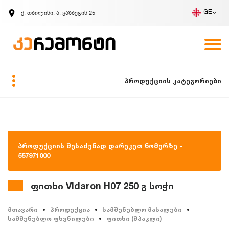
ქ. თბილისი, ა. ყაზბეგის 25
GE
კომპანია
ვაკანსიები
GE
ზარის მოთხოვნა
პროდუქციის კატეგორიები
პროდუქციის შესაძენად დარეკეთ ნომერზე -
557971000
ფითხი Vidaron H07 250 გ სოჭი
მთავარი
პროდუქცია
სამშენებლო მასალები
სამშენებლო ფხვნილები
ფითხი (შპაკლი)