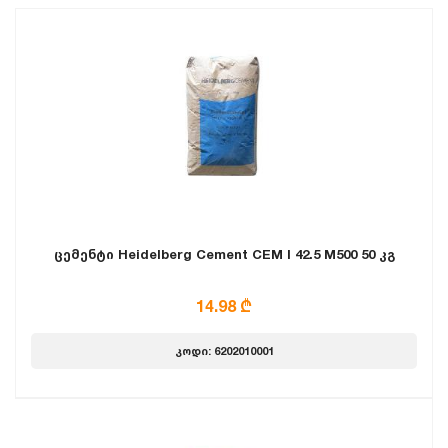
ცემენტი Heidelberg Cement CEM I 42.5 M500 50 კგ
14.98 ₾
კოდი: 6202010001