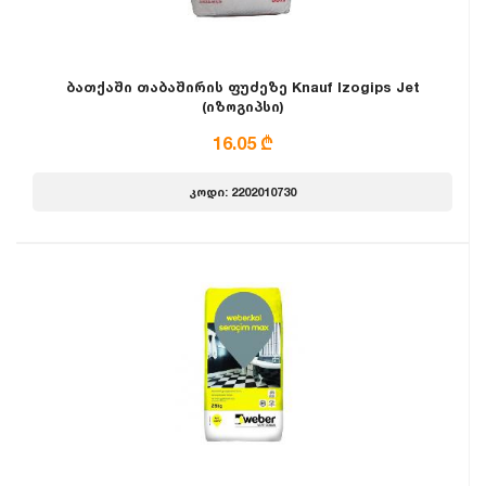
ბათქაში თაბაშირის ფუძეზე Knauf Izogips Jet
(იზოგიპსი)
16.05 ₾
კოდი: 2202010730