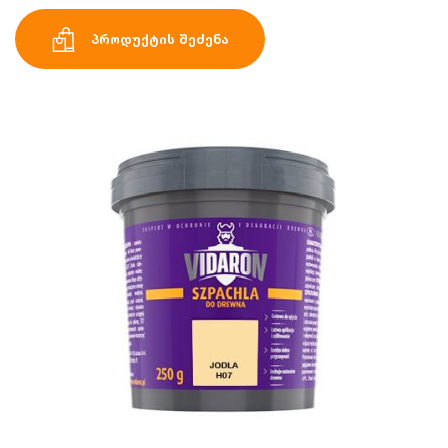
პროდუქტის შეძენა