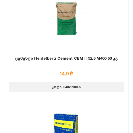
ცემენტი Heidelberg Cement CEM II 32.5 M400 50 კგ
14.9 ₾
კოდი: 6402010002