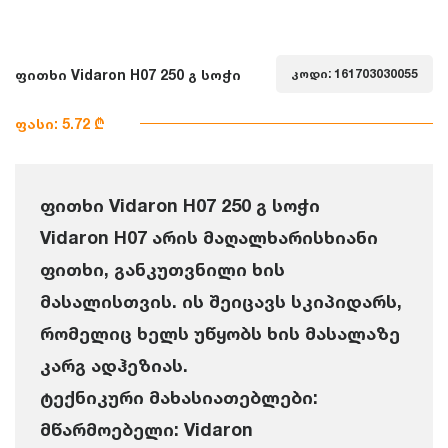
ფითხი Vidaron H07 250 გ სოჭი
კოდი: 161703030055
ფასი: 5.72 ₾
ფითხი Vidaron H07 250 გ სოჭი
Vidaron H07 არის მაღალხარისხიანი
ფითხი, განკუთვნილი ხის
მასალისთვის. ის შეიცავს სკიპიდარს,
რომელიც ხელს უწყობს ხის მასალაზე
კარგ ადჰეზიას.
ტექნიკური მახასიათებლები:
მწარმოებელი: Vidaron