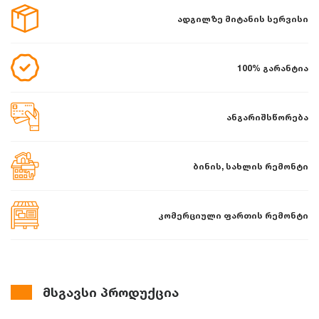
ადგილზე მიტანის სერვისი
100% გარანტია
ანგარიშსწორება
ბინის, სახლის რემონტი
კომერციული ფართის რემონტი
მსგავსი პროდუქცია