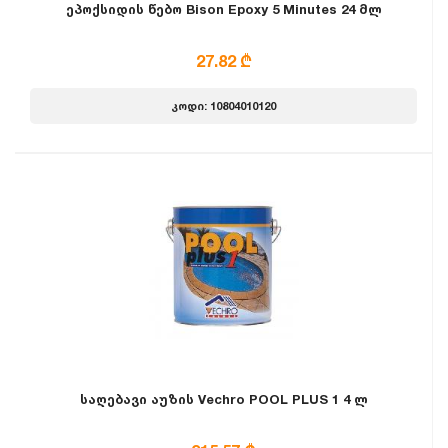
ეპოქსიდის წებო Bison Epoxy 5 Minutes 24 მლ
27.82 ₾
კოდი: 10804010120
საღებავი აუზის Vechro POOL PLUS 1 4 ლ