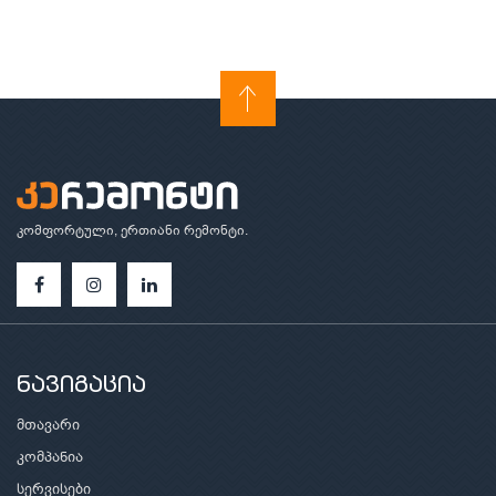
კომფორტული, ერთიანი რემონტი.
ნავიგაცია
მთავარი
კომპანია
სერვისები