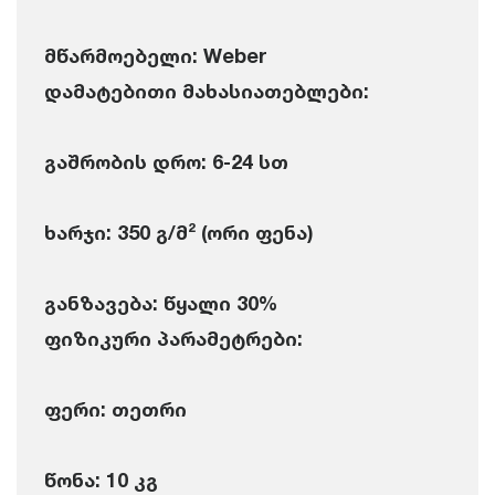
მწარმოებელი: Weber
დამატებითი მახასიათებლები:
გაშრობის დრო: 6-24 სთ
ხარჯი: 350 გ/მ² (ორი ფენა)
განზავება: წყალი 30%
ფიზიკური პარამეტრები:
ფერი: თეთრი
წონა: 10 კგ