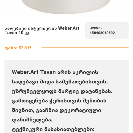
კოდი:
საღებავი ინტერიერის Weber.Art
Tavan 10 კგ
159403010892
ფასი: 67.5 ₾
Weber.Art Tavan არის აკრილის
საღებავი შიდა სამუშაოებისთვის,
უზრუნველყოფს მარტივ დატანებას.
გამოიყენება ჭერისთვის შენობის
შიგნით, გააჩნია დეკორატიული
დანიშნულება.
ტექნიკური მახასიათებლები: