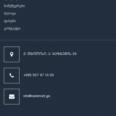
ნამუშევრები
ბლოგი
ფასები
კონტაქტი
ქ. თბილისი, ა. ყაზბეგის 25
+995 557 97 10 00
info@keremont.ge