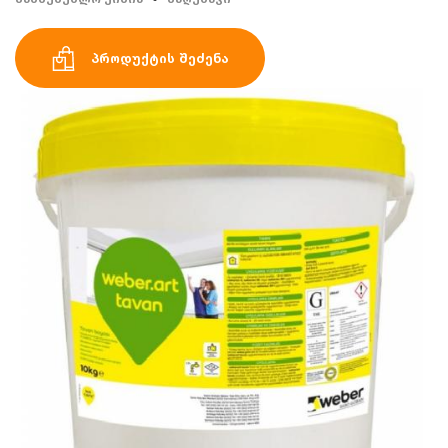
პროდუქტის შეძენა