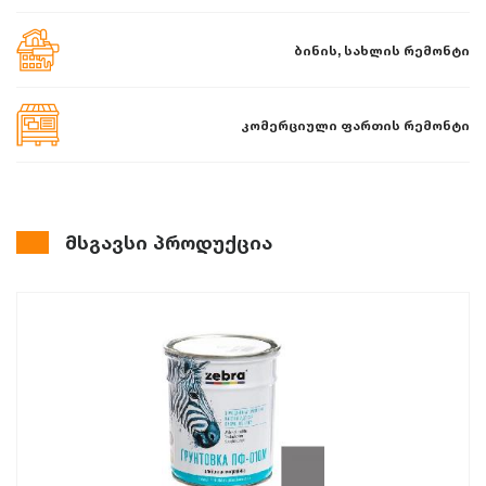
ბინის, სახლის რემონტი
კომერციული ფართის რემონტი
მსგავსი პროდუქცია