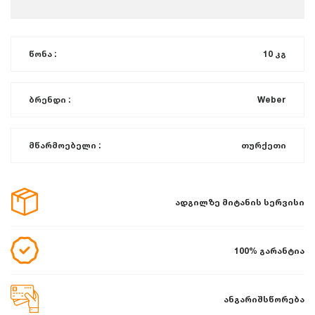
წონა :
10 კგ
ბრენდი :
Weber
მწარმოებელი :
თურქეთი
ადგილზე მიტანის სერვისი
100% გარანტია
ანგარიშსწორება