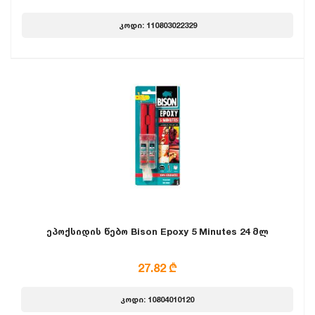
კოდი: 110803022329
ეპოქსიდის წებო Bison Epoxy 5 Minutes 24 მლ
27.82 ₾
კოდი: 10804010120