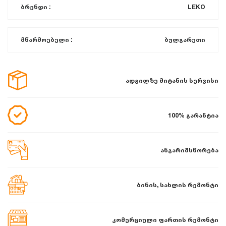
ბრენდი :
LEKO
მწარმოებელი :
ბულგარეთი
ადგილზე მიტანის სერვისი
100% გარანტია
ანგარიშსწორება
ბინის, სახლის რემონტი
კომერციული ფართის რემონტი