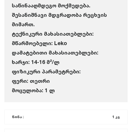
საწინააღმდეგო მოქმედება.
შესანიშნავი მდგრადობა რეცხვის
მიმართ.
ტექნიკური მახასიათებლები:
მწარმოებელი: Leko
დამატებითი მახასიათებლები:
ხარჯი: 14-16 მ²/ლ
ფიზიკური პარამეტრები:
ფერი: თეთრი
მოცულობა: 1 ლ
წონა :
1 კგ