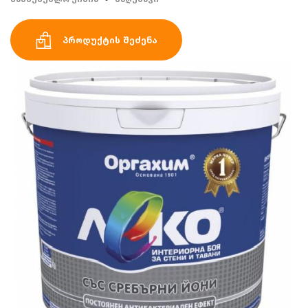
პროდუქტის შეძენა