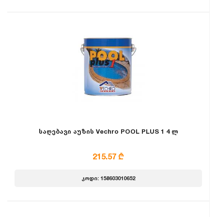
საღებავი აუზის Vechro POOL PLUS 1 4 ლ
215.57 ₾
კოდი: 158603010652