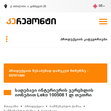
ქ. თბილისი, ა. ყაზბეგის 25
GE
კომპანია
ვაკანსიები
GE
ზარის მოთხოვნა
პროდუქციის კატეგორიები
პროდუქციის შესაძენად დარეკეთ ნომერზე -
557971000
საღებავი ინტერიერის ვერცხლის
იონებით Leko 100508 1 ლ თეთრი
მთავარი
პროდუქცია
სამშენებლო ქიმია
სამშენებლო ქიმია
საღებავი