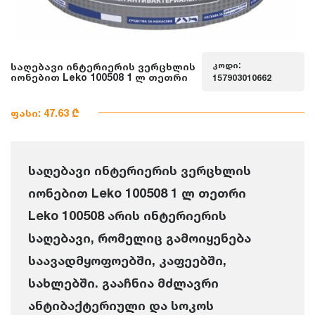
კოდი:
საღებავი ინტერიერის ვერცხლის
იონებით Leko 100508 1 ლ თეთრი
157903010662
ფასი: 47.63 ₾
საღებავი ინტერიერის ვერცხლის
იონებით Leko 100508 1 ლ თეთრი
Leko 100508 არის ინტერიერის
საღებავი, რომელიც გამოიყენება
საავადმყოფოებში, კაფეებში,
სახლებში. გააჩნია მძლავრი
ანტიბაქტერიული და სოკოს