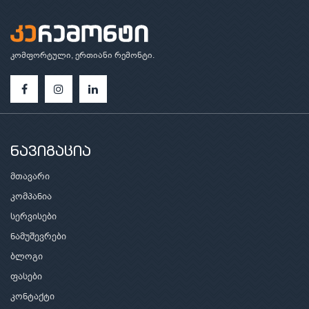
კომფორტული, ერთიანი რემონტი.
ნავიგაცია
მთავარი
კომპანია
სერვისები
ნამუშევრები
ბლოგი
ფასები
კონტაქტი