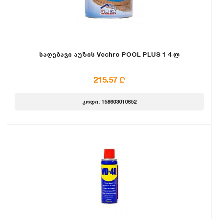
საღებავი აუზის Vechro POOL PLUS 1 4 ლ
215.57 ₾
კოდი: 158603010652