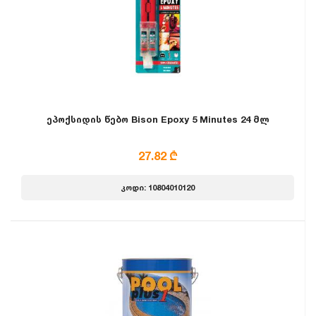
ეპოქსიდის წებო Bison Epoxy 5 Minutes 24 მლ
27.82 ₾
კოდი: 10804010120