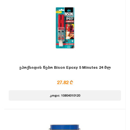
ეპოქსიდის წებო Bison Epoxy 5 Minutes 24 მლ
27.82 ₾
კოდი: 10804010120