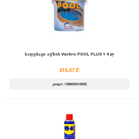
საღებავი აუზის Vechro POOL PLUS 1 4 ლ
215.57 ₾
კოდი: 158603010652