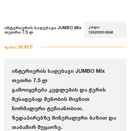
კოდი:
ინტერიერის საღებავი JUMBO Mix
თეთრი 7.5 ლ
155203010568
ფასი: 50.93 ₾
ინტერიერის საღებავი JUMBO Mix
თეთრი 7.5 ლ
გამოიყენება კედლების და ჭერის
შესაღებად შენობის შიგნით
ნორმალური ტენიანობით.
ზედაპირებზე მინერალური ბაზით და
თაბაშირ მუყაოზე.