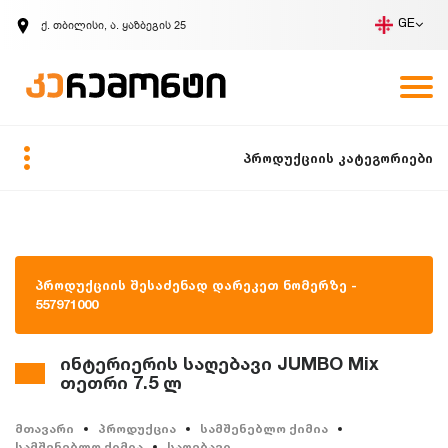
ქ. თბილისი, ა. ყაზბეგის 25
GE
კომპანია
ვაკანსიები
GE
ზარის მოთხოვნა
პროდუქციის კატეგორიები
პროდუქციის შესაძენად დარეკეთ ნომერზე -
557971000
ინტერიერის საღებავი JUMBO Mix
თეთრი 7.5 ლ
მთავარი
პროდუქცია
სამშენებლო ქიმია
სამშენებლო ქიმია
საღებავი