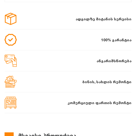
ადგილზე მიტანის სერვისი
100% გარანტია
ანგარიშსწორება
ბინის, სახლის რემონტი
კომერციული ფართის რემონტი
მსგავსი პროდუქცია