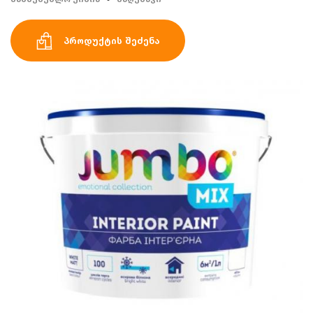
პროდუქტის შეძენა