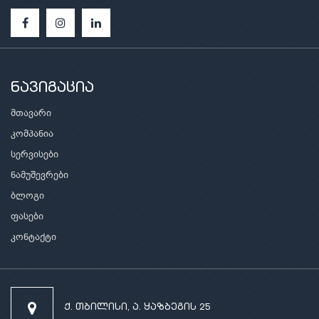
ნავიგაცია
მთავარი
კომპანია
სერვისები
ნამუშევრები
ბლოგი
ფასები
კონტაქტი
ქ. თბილისი, ა. ყაზბეგის 25