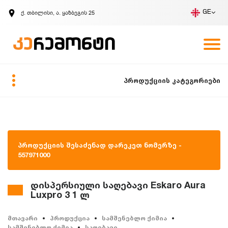
ქ. თბილისი, ა. ყაზბეგის 25
GE
კომპანია
ვაკანსიები
GE
ზარის მოთხოვნა
პროდუქციის კატეგორიები
პროდუქციის შესაძენად დარეკეთ ნომერზე -
557971000
დისპერსიული საღებავი Eskaro Aura
Luxpro 3 1 ლ
მთავარი
პროდუქცია
სამშენებლო ქიმია
სამშენებლო ქიმია
საღებავი