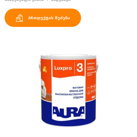
პროდუქტის შეძენა