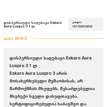
კოდი:
დისპერსიული საღებავი Eskaro
Aura Luxpro 3 1 ლ
151703010032
ფასი: 25.44 ₾
დისპერსიული საღებავი Eskaro Aura
Luxpro 3 1 ლ
Eskaro Aura Luxpro 3 არის
მოსახერხებელი მუშაობისას, არ
წარმოქმნის შხეფებს. შესაძლებელია
მსუბუქი სველი დასუფთავება.
სერტიფიცირებულია საბავშვო და