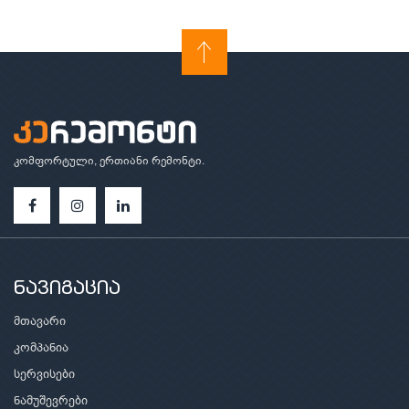
კომფორტული, ერთიანი რემონტი.
ნავიგაცია
მთავარი
კომპანია
სერვისები
ნამუშევრები