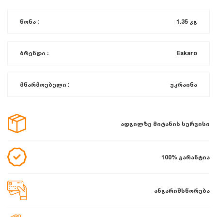
წონა :
1.35 კგ
ბრენდი :
Eskaro
მწარმოებელი :
უკრაინა
ადგილზე მიტანის სერვისი
100% გარანტია
ანგარიშსწორება