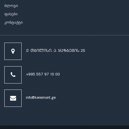
ბლოგი
ფასები
კონტაქტი
ქ. თბილისი, ა. ყაზბეგის 25
+995 557 97 10 00
info@keremont.ge