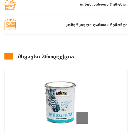
ბინის, სახლის რემონტი
კომერციული ფართის რემონტი
მსგავსი პროდუქცია