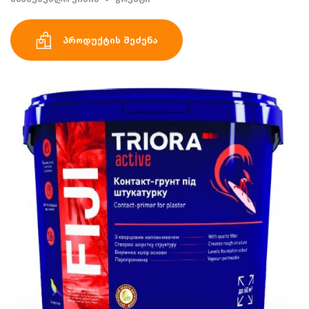
პროდუქტის შეძენა