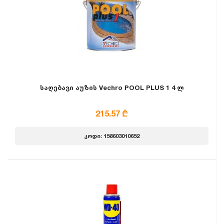
საღებავი აუზის Vechro POOL PLUS 1 4 ლ
215.57 ₾
კოდი: 158603010652