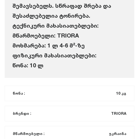
შემავსებელს. სწრაფად შრება და
შესაძლებელია ტონირება.
ტექნიკური მახასიათებლები:
მწარმოებელი: TRIORA
მოხმარება: 1 ლ 4-6 მ²-ზე
ფიზიკური მახასიათებლები:
წონა: 10 ლ
წონა :
10 კგ
ბრენდი :
TRIORA
მწარმოებელი :
უკრაინა