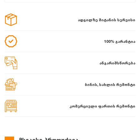
ადგილზე მიტანის სერვისი
100% გარანტია
ანგარიშსწორება
ბინის, სახლის რემონტი
კომერციული ფართის რემონტი
მსგავსი პროდუქცია