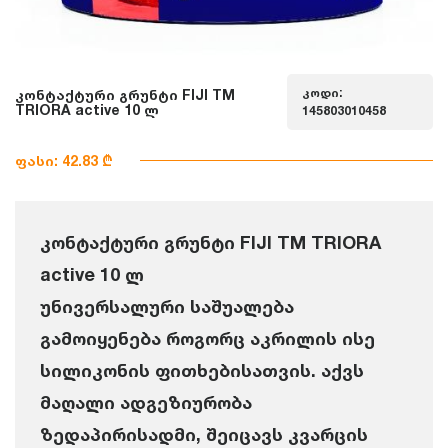
კოდი:
კონტაქტური გრუნტი FIJI TM
TRIORA active 10 ლ
145803010458
ფასი: 42.83 ₾
კონტაქტური გრუნტი FIJI TM TRIORA
active 10 ლ
უნივერსალური საშუალება
გამოიყენება როგორც აკრილის ისე
სილიკონის ფითხებისათვის. აქვს
მაღალი ადგეზიურობა
ზედაპირისადმი, შეიცავს კვარცის