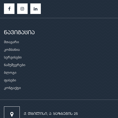
ნავიგაცია
მთავარი
კომპანია
სერვისები
ნამუშევრები
ბლოგი
ფასები
კონტაქტი
ქ. თბილისი, ა. ყაზბეგის 25