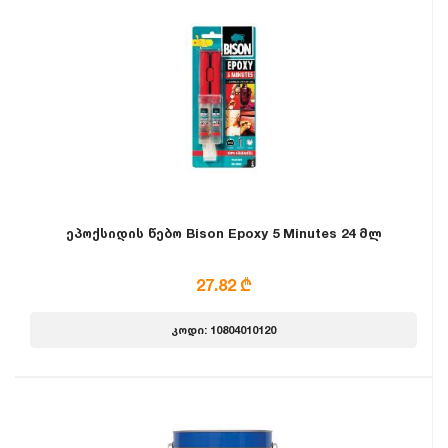
ეპოქსიდის წებო Bison Epoxy 5 Minutes 24 მლ
27.82 ₾
კოდი: 10804010120