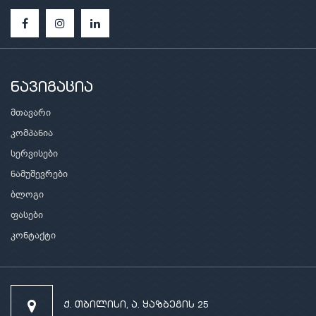
ნავიგაცია
მთავარი
კომპანია
სერვისები
ნამუშევრები
ბლოგი
ფასები
კონტაქტი
ქ. თბილისი, ა. ყაზბეგის 25