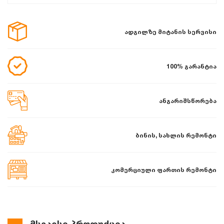
ადგილზე მიტანის სერვისი
100% გარანტია
ანგარიშსწორება
ბინის, სახლის რემონტი
კომერციული ფართის რემონტი
მსგავსი პროდუქცია