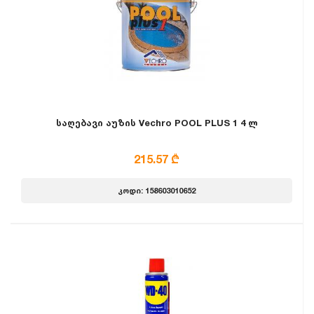
საღებავი აუზის Vechro POOL PLUS 1 4 ლ
215.57 ₾
კოდი: 158603010652