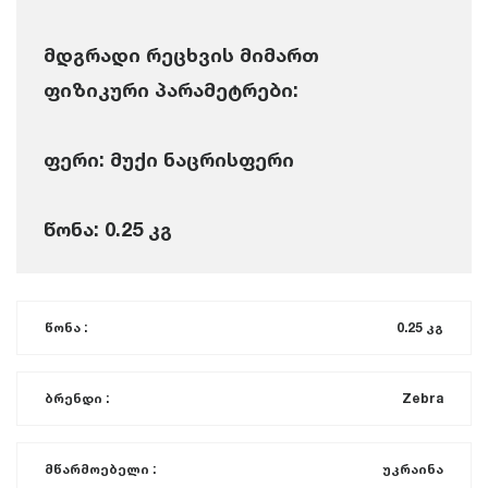
მდგრადი რეცხვის მიმართ
ფიზიკური პარამეტრები:
ფერი: მუქი ნაცრისფერი
წონა: 0.25 კგ
წონა :
0.25 კგ
ბრენდი :
Zebra
მწარმოებელი :
უკრაინა