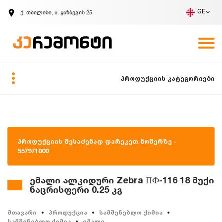
ქ. თბილისი, ა. ყაზბეგის 25
GE
კომპანია
ვაკანსიები
GE
ზარის მოთხოვნა
პროდუქციის კატეგორიები
პროდუქციის შესაძენად დარეკეთ ნომერზე -
557971000
ემალი ალკიდური Zebra ПФ-116 18 მუქი
ნაცრისფერი 0.25 კგ
მთავარი
პროდუქცია
სამშენებლო ქიმია
სამშენებლო ქიმია
ემალი