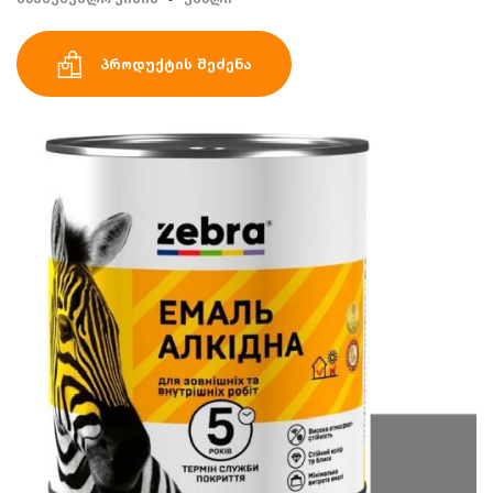
პროდუქტის შეძენა