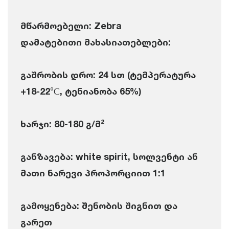
მწარმოებელი: Zebra
დამატებითი მახასიათებლები:
გაშრობის დრო: 24 სთ (ტემპერატურა
+18-22°С, ტენიანობა 65%)
ხარჯი: 80-180 გ/მ²
განზავება: white spirit, სოლვენტი ან
მათი ნარევი პროპორციით 1:1
გამოყენება: შენობის შიგნით და
გარეთ