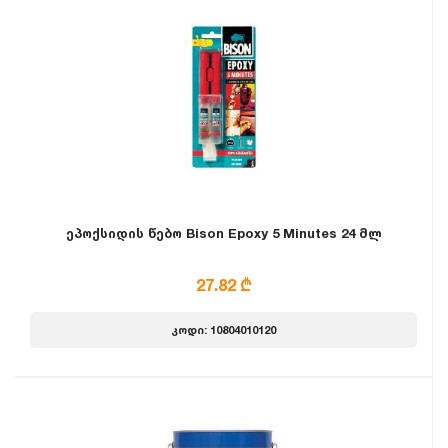
ეპოქსიდის წებო Bison Epoxy 5 Minutes 24 მლ
27.82 ₾
კოდი: 10804010120