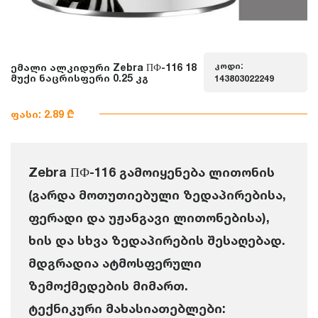
კოდი:
ემალი ალკიდური Zebra ПФ-116 18
მუქი ნაცრისფერი 0.25 კგ
143803022249
ფასი: 2.89 ₾
Zebra ПФ-116 გამოიყენება ლითონის
(გარდა მოთუთიებული ზედაპირებისა,
ფერადი და უჟანგავი ლითონებისა),
ხის და სხვა ზედაპირების შესაღებად.
მდგრადია ატმოსფერული
ზემოქმედების მიმართ.
ტექნიკური მახასიათებლები: