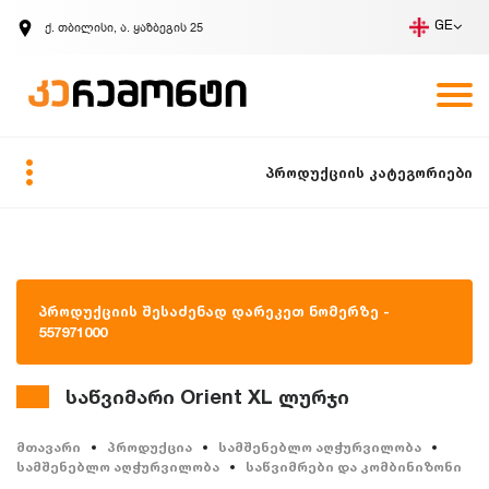
ქ. თბილისი, ა. ყაზბეგის 25
GE
კომპანია
ვაკანსიები
GE
ზარის მოთხოვნა
პროდუქციის კატეგორიები
პროდუქციის შესაძენად დარეკეთ ნომერზე -
557971000
საწვიმარი Orient XL ლურჯი
მთავარი
პროდუქცია
სამშენებლო აღჭურვილობა
სამშენებლო აღჭურვილობა
საწვიმრები და კომბინიზონი