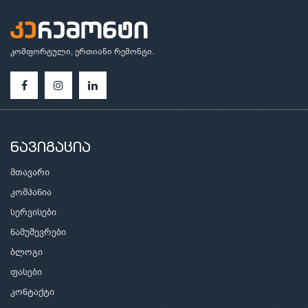
კომფორტული, ერთიანი რემონტი.
ნავიგაცია
მთავარი
კომპანია
სერვისები
ნამუშევრები
ბლოგი
ფასები
კონტაქტი