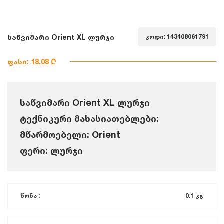
საწვიმარი Orient XL ლურჯი
კოდი: 143408061791
ფასი: 18.08 ₾
საწვიმარი Orient XL ლურჯი
ტექნიკური მახასიათებლები:
მწარმოებელი: Orient
ფერი: ლურჯი
წონა :
0.1 კგ