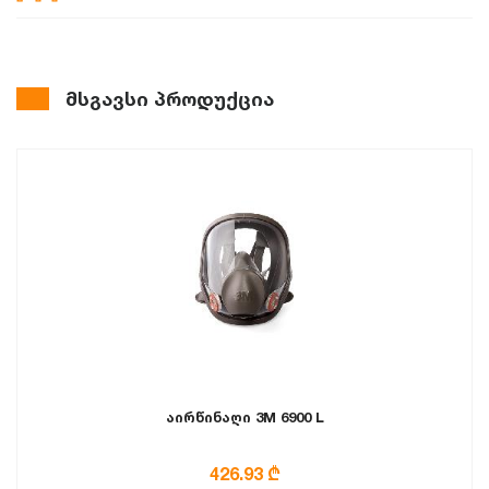
მსგავსი პროდუქცია
აირწინაღი 3M 6900 L
426.93 ₾