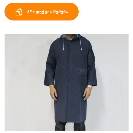
პროდუქტის შეძენა