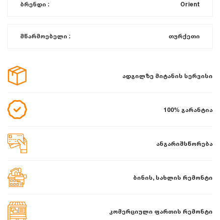
ბრენდი :
Orient
მწარმოებელი :
თურქეთი
ადგილზე მიტანის სერვისი
100% გარანტია
ანგარიშსწორება
ბინის, სახლის რემონტი
კომერციული ფართის რემონტი