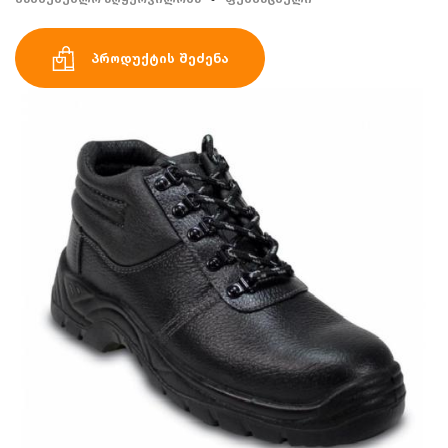
პროდუქტის შეძენა