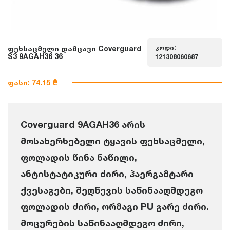
კოდი:
ფეხსაცმელი დამცავი Coverguard
S3 9AGAH36 36
121308060687
ფასი: 74.15 ₾
Coverguard 9AGAH36 არის
მოსახერხებელი ტყავის ფეხსაცმელი,
ფოლადის წინა ნაწილი,
ანტისტატიკური ძირი, ჰაერგამტარი
ქვესაგები, შეღწევის საწინააღმდეგო
ფოლადის ძირი, ორმაგი PU გარე ძირი.
მოცურების საწინააღმდეგო ძირი,