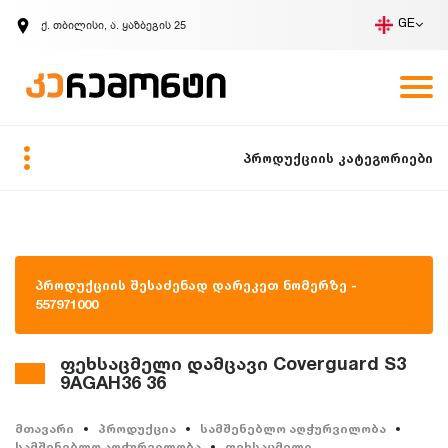
ქ. თბილისი, ა. ყაზბეგის 25
GE
კომპანია
ვაკანსიები
GE
ზარის მოთხოვნა
პროდუქციის კატეგორიები
პროდუქციის შესაძენად დარეკეთ ნომერზე -
557971000
ფეხსაცმელი დამცავი Coverguard S3
9AGAH36 36
მთავარი
პროდუქცია
სამშენებლო აღჭურვილობა
სამშენებლო აღჭურვილობა
ფეხსაცმელი