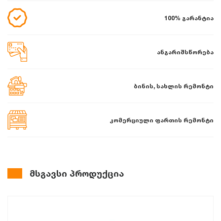
100% გარანტია
ანგარიშსწორება
ბინის, სახლის რემონტი
კომერციული ფართის რემონტი
მსგავსი პროდუქცია