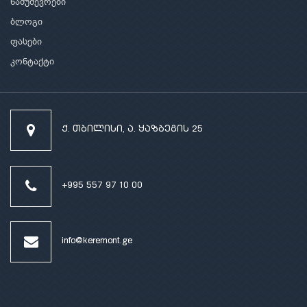
ნამუშევრები
ბლოგი
ფასები
კონტაქტი
ქ. თბილისი, ა. ყაზბეგის 25
+995 557 97 10 00
info@keremont.ge