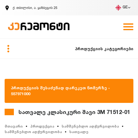
ქ. თბილისი, ა. ყაზბეგის 25
GE
კომპანია
ვაკანსიები
GE
ზარის მოთხოვნა
პროდუქციის კატეგორიები
პროდუქციის შესაძენად დარეკეთ ნომერზე -
557971000
სათვალე კლასიკური შავი 3M 71512-01
მთავარი
პროდუქცია
სამშენებლო აღჭურვილობა
სამშენებლო აღჭურვილობა
სათვალე