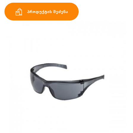
პროდუქტის შეძენა