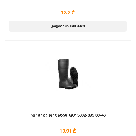
12.2 ₾
კოდი: 135608061489
ჩექმები რეზინის GU15002-899 38-46
13.91 ₾