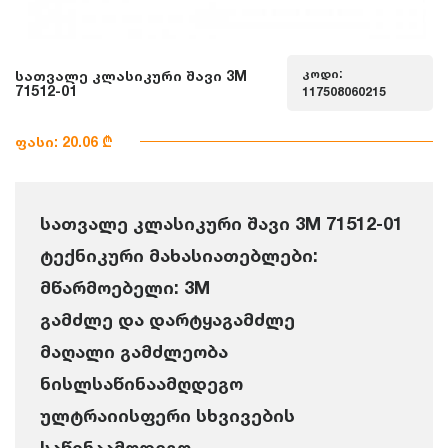
კოდი:
სათვალე კლასიკური შავი 3M
71512-01
117508060215
ფასი: 20.06 ₾
სათვალე კლასიკური შავი 3M 71512-01
ტექნიკური მახასიათებლები:
მწარმოებელი: 3M
გამძლე და დარტყაგამძლე
მაღალი გამძლეობა
ნისლსაწინაამღდეგო
ულტრაიისფერი სხვივების
საწინაამღდეგო