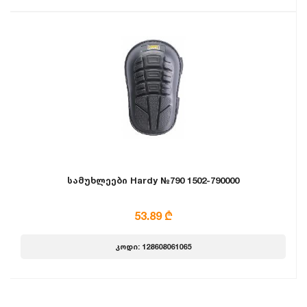
სამუხლეები Hardy №790 1502-790000
53.89 ₾
კოდი: 128608061065