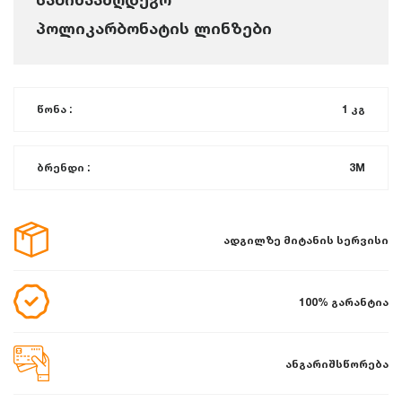
პოლიკარბონატის ლინზები
წონა :
1 კგ
ბრენდი :
3M
ადგილზე მიტანის სერვისი
100% გარანტია
ანგარიშსწორება