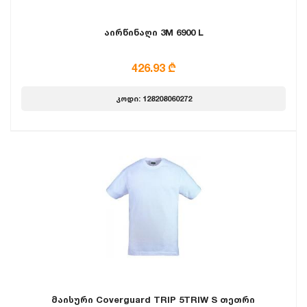
აირწინაღი 3M 6900 L
426.93 ₾
კოდი: 128208060272
მაისური Coverguard TRIP 5TRIW S თეთრი