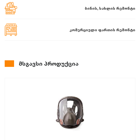
ბინის, სახლის რემონტი
კომერციული ფართის რემონტი
მსგავსი პროდუქცია