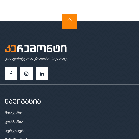
კომფორტული, ერთიანი რემონტი.
ნავიგაცია
მთავარი
კომპანია
სერვისები