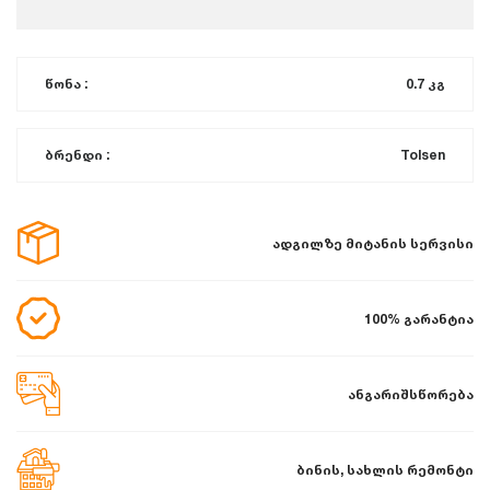
წონა :
0.7 კგ
ბრენდი :
Tolsen
ადგილზე მიტანის სერვისი
100% გარანტია
ანგარიშსწორება
ბინის, სახლის რემონტი