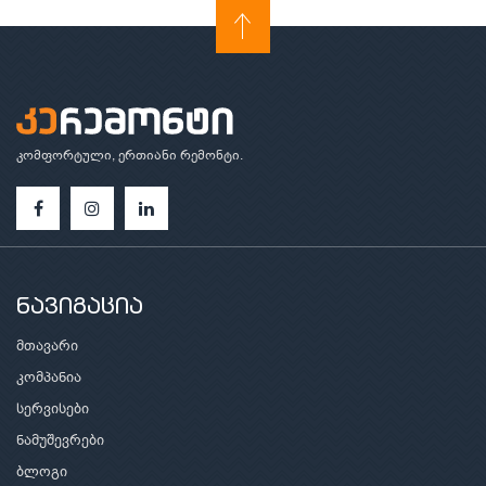
კომფორტული, ერთიანი რემონტი.
ნავიგაცია
მთავარი
კომპანია
სერვისები
ნამუშევრები
ბლოგი