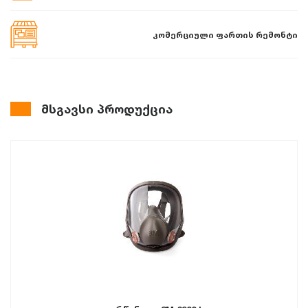
კომერციული ფართის რემონტი
მსგავსი პროდუქცია