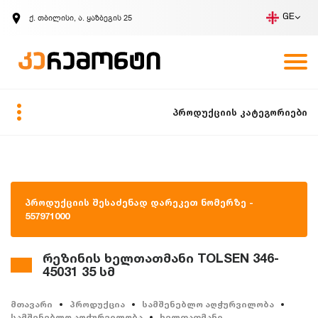
ქ. თბილისი, ა. ყაზბეგის 25
GE
კომპანია
ვაკანსიები
GE
ზარის მოთხოვნა
პროდუქციის კატეგორიები
პროდუქციის შესაძენად დარეკეთ ნომერზე -
557971000
რეზინის ხელთათმანი TOLSEN 346-
45031 35 სმ
მთავარი
პროდუქცია
სამშენებლო აღჭურვილობა
სამშენებლო აღჭურვილობა
ხელთათმანი