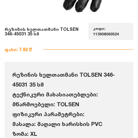
კოდი:
რეზინის ხელთათმანი TOLSEN
346-45031 35 სმ
113908060524
ფასი: 7.92 ₾
რეზინის ხელთათმანი TOLSEN 346-
45031 35 სმ
ტექნიკური მახასიათებლები:
მწარმოებელი: TOLSEN
ფიზიკური პარამეტრები:
მასალა: მაღალი ხარისხის PVC
ზომა: XL