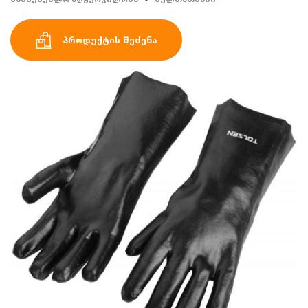
პროდუქტის შეძენა