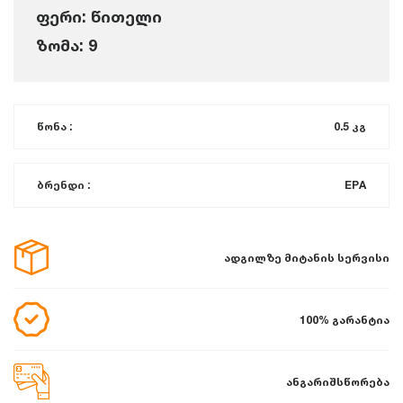
ფერი: წითელი
ზომა: 9
წონა :
0.5 კგ
ბრენდი :
EPA
ადგილზე მიტანის სერვისი
100% გარანტია
ანგარიშსწორება