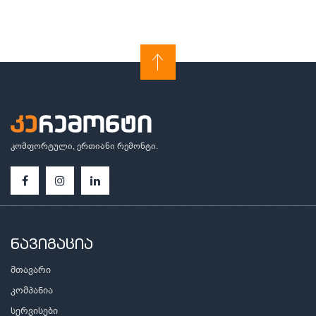
კომფორტული, ერთიანი რემონტი.
ნავიგაცია
მთავარი
კომპანია
სერვისები