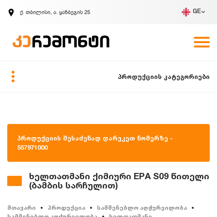
ქ. თბილისი, ა. ყაზბეგის 25
GE
კომპანია
ვაკანსიები
GE
ზარის მოთხოვნა
პროდუქციის კატეგორიები
პროდუქციის შესაძენად დარეკეთ ნომერზე -
557971000
ხელთათმანი ქიმიური EPA S09 წითელი
(ბამბის სარჩულით)
მთავარი
პროდუქცია
სამშენებლო აღჭურვილობა
სამშენებლო აღჭურვილობა
ხელთათმანი