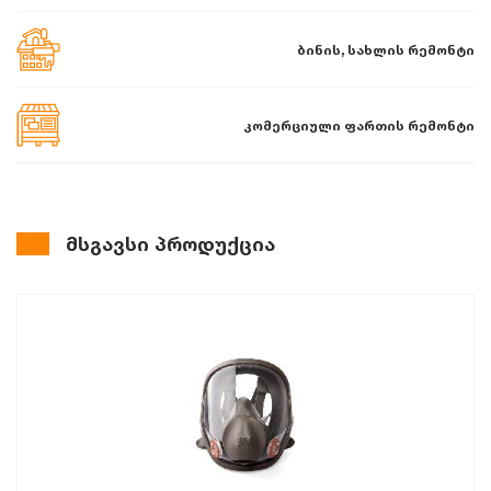
ბინის, სახლის რემონტი
კომერციული ფართის რემონტი
მსგავსი პროდუქცია