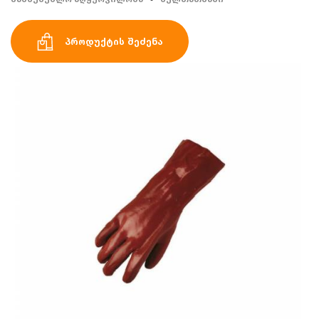
პროდუქტის შეძენა