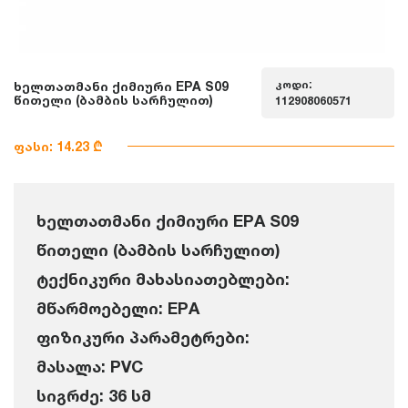
კოდი:
ხელთათმანი ქიმიური EPA S09
წითელი (ბამბის სარჩულით)
112908060571
ფასი: 14.23 ₾
ხელთათმანი ქიმიური EPA S09
წითელი (ბამბის სარჩულით)
ტექნიკური მახასიათებლები:
მწარმოებელი: EPA
ფიზიკური პარამეტრები:
მასალა: PVC
სიგრძე: 36 სმ