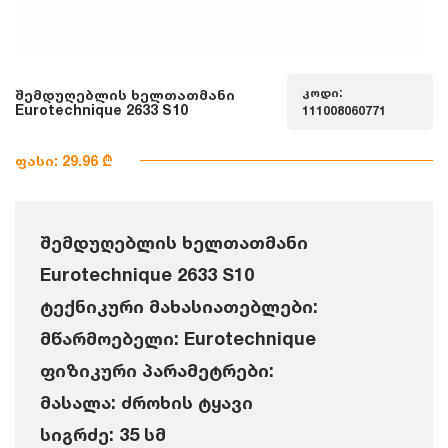
კოდი:
შემდუღებლის ხელთათმანი
Eurotechnique 2633 S10
111008060771
ფასი: 29.96 ₾
შემდუღებლის ხელთათმანი
Eurotechnique 2633 S10
ტექნიკური მახასიათებლები:
მწარმოებელი: Eurotechnique
ფიზიკური პარამეტრები:
მასალა: ძროხის ტყავი
სიგრძე: 35 სმ