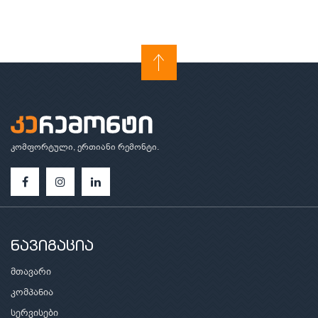
კომფორტული, ერთიანი რემონტი.
ნავიგაცია
მთავარი
კომპანია
სერვისები