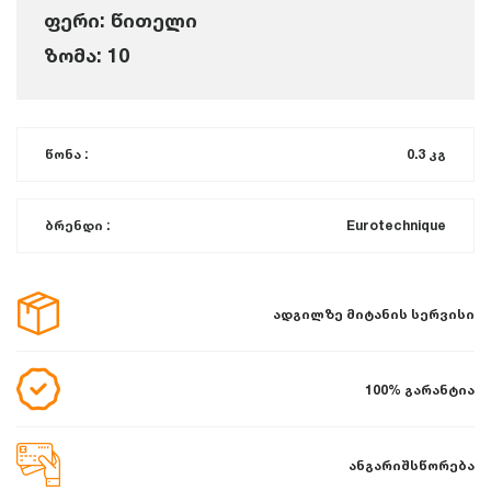
ფერი: წითელი
ზომა: 10
წონა :
0.3 კგ
ბრენდი :
Eurotechnique
ადგილზე მიტანის სერვისი
100% გარანტია
ანგარიშსწორება