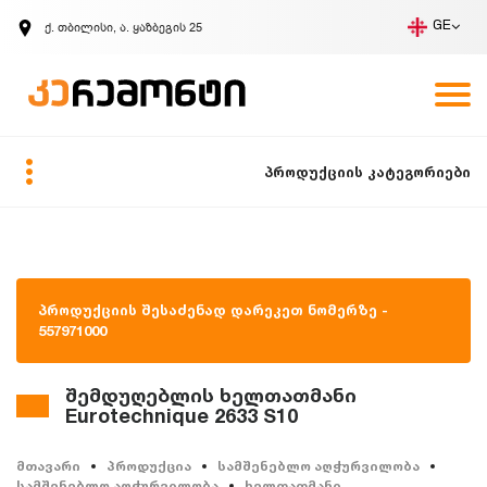
ქ. თბილისი, ა. ყაზბეგის 25
GE
კომპანია
ვაკანსიები
GE
ზარის მოთხოვნა
პროდუქციის კატეგორიები
პროდუქციის შესაძენად დარეკეთ ნომერზე -
557971000
შემდუღებლის ხელთათმანი
Eurotechnique 2633 S10
მთავარი
პროდუქცია
სამშენებლო აღჭურვილობა
სამშენებლო აღჭურვილობა
ხელთათმანი