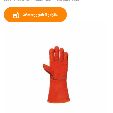
პროდუქტის შეძენა