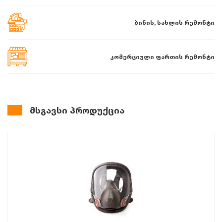
ბინის, სახლის რემონტი
კომერციული ფართის რემონტი
მსგავსი პროდუქცია