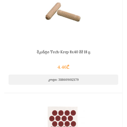
შკანტი Tech-Krep 8x40 მმ 18 ც
4.46₾
კოდი: 318609012179