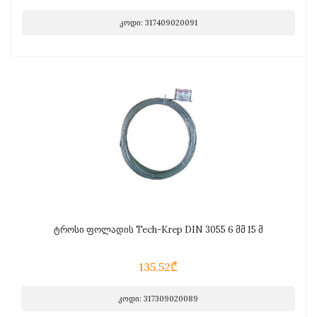
კოდი: 317409020091
ტროსი ფოლადის Tech-Krep DIN 3055 6 მმ 15 მ
135.52₾
კოდი: 317309020089