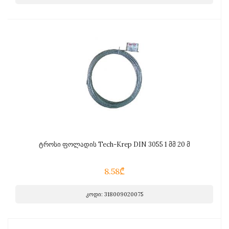
ტროსი ფოლადის Tech-Krep DIN 3055 1 მმ 20 მ
8.58₾
კოდი: 318009020075