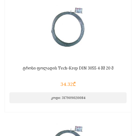
ტროსი ფოლადის Tech-Krep DIN 3055 4 მმ 20 მ
34.32₾
კოდი: 317909020084