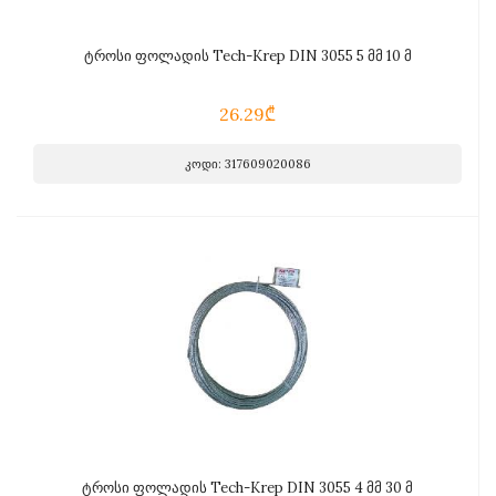
ტროსი ფოლადის Tech-Krep DIN 3055 5 მმ 10 მ
26.29₾
კოდი: 317609020086
ტროსი ფოლადის Tech-Krep DIN 3055 4 მმ 30 მ