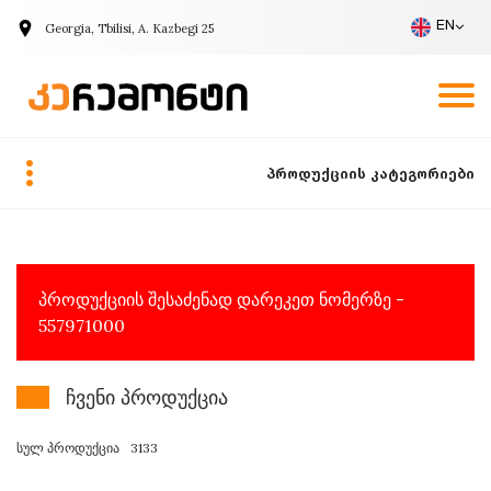
EN
Georgia, Tbilisi, A. Kazbegi 25
Company
Vacancies
Call Request
EN
პროდუქციის კატეგორიები
პროდუქციის შესაძენად დარეკეთ ნომერზე -
557971000
ჩვენი პროდუქცია
სულ პროდუქცია
3133