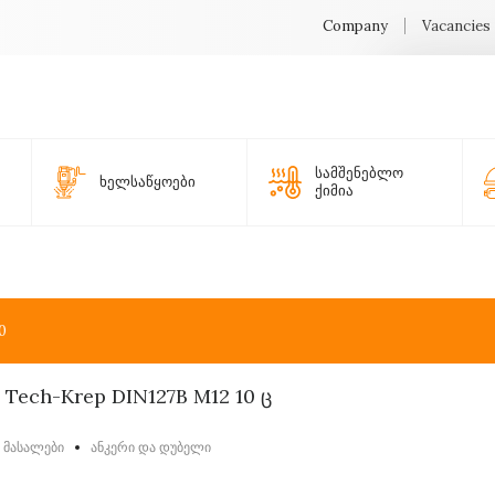
Company
Vacancies
სამშენებლო
ხელსაწყოები
ქიმია
0
Tech-Krep DIN127B M12 10 ც
ი მასალები
ანკერი და დუბელი