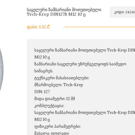
საყელური ზამბარიანი მოთუთიებული
კოდი: 2424
Tech-Krep DIN127B M12 10 ც
ფასი: 1.32 ₾
საყელური ზამბარიანი მოთუთიებული Tech-Krep DI
M12 10 ც
ზამბარიანი საყელური უზრუნველყოფს საიმედო
სიმაგრეს.
ტექნიკური მახასიათებლები:
მწარმოებელი: Tech-Krep
DIN: 127
შიდა დიამეტრი: 12 მმ
კომპლექტაცია:
საყელური ზამბარიანი მოთუთიებული Tech-Krep DI
M12 10 ც
ფიზიკური პარამეტრები:
მასალა: ფოლადი