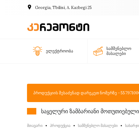
Georgia, Tbilisi, A. Kazbegi 25
სამშენებლო
ელექტროობა
მასალები
პროდუქციის შესაძენად დარეკეთ ნომერზე - 55797100
საყელური ზამბარიანი მოთუთიებული 
მთავარი
პროდუქცია
სამშენებლო მასალები
სახარჯ