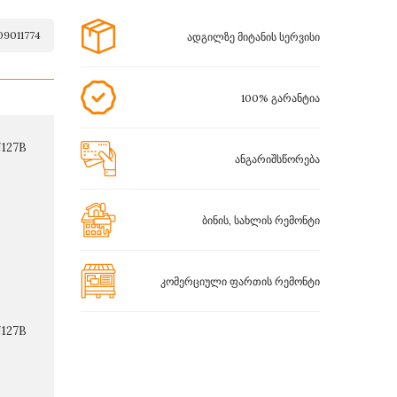
09011774
ადგილზე მიტანის სერვისი
100% გარანტია
N127B
ანგარიშსწორება
ბინის, სახლის რემონტი
კომერციული ფართის რემონტი
N127B