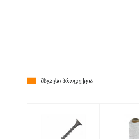
მსგავსი პროდუქცია