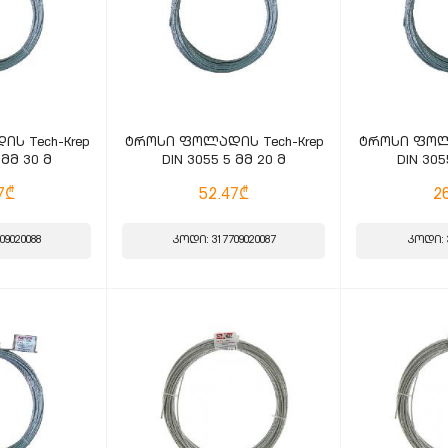
ს Tech-Krep
ტროსი ფოლადის Tech-Krep
ტროსი ფოლა
 მმ 30 მ
DIN 3055 5 მმ 20 მ
DIN 305
7₾
52.47₾
2
09020088
კოდი: 317709020087
კოდი: 3