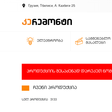
Грузия, Тбилиси, А. Казбеги 25
სამშენებლო
ელექტროობა
მასალები
პროდუქციის შესაძენად დარეკეთ ნომერ
ჩვენი პროდუქცია
სულ პროდუქცია
3133