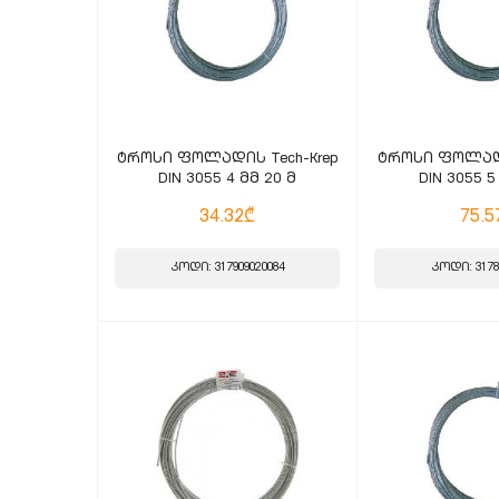
ტროსი ფოლადის Tech-Krep
ტროსი ფოლადი
DIN 3055 4 მმ 20 მ
DIN 3055 5
34.32₾
75.5
კოდი: 317909020084
კოდი: 3178