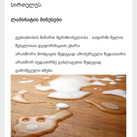
სირთულეს.
ლამინატის მინუსები
ტენიანობის მიმართ მგრძნობელობა , საფარში წყლის
შესვლისას დეფორმაციის უნარი
არასწორი მონტაჟის შედეგად ამობურცული ზედაპაირი
არასწორ ხედაპირზე განლაგების შედეგად
გამოწვეული ხმები