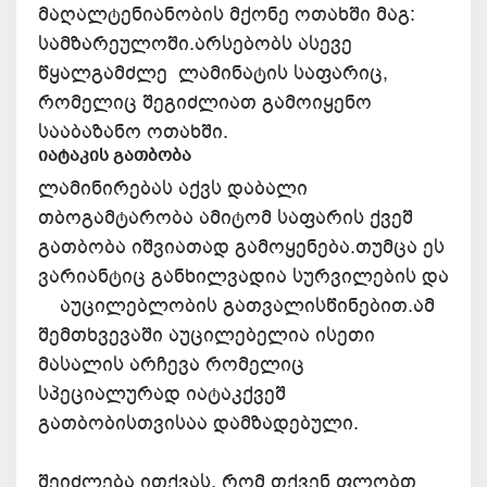
მაღალტენიანობის მქონე ოთახში მაგ:
სამზარეულოში.არსებობს ასევე
წყალგამძლე ლამინატის საფარიც,
რომელიც შეგიძლიათ გამოიყენო
სააბაზანო ოთახში.
იატაკის გათბობა
ლამინირებას აქვს დაბალი
თბოგამტარობა ამიტომ საფარის ქვეშ
გათბობა იშვიათად გამოყენება.თუმცა ეს
ვარიანტიც განხილვადია სურვილების და
აუცილებლობის გათვალისწინებით.ამ
შემთხვევაში აუცილებელია ისეთი
მასალის არჩევა რომელიც
სპეციალურად იატაკქვეშ
გათბობისთვისაა დამზადებული.
შეიძლება ითქვას, რომ თქვენ ფლობთ