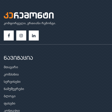
კომფორტული, ერთიანი რემონტი.
ნავიგაცია
მთავარი
კომპანია
სერვისები
ნამუშევრები
ბლოგი
ფასები
კონტაქტი