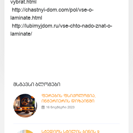
vybrat.html
http://chastnyi-dom.com/pol/vse-o-
laminate.html
http://lubimyjdom.ru/vse-chto-nado-znat-o-
laminate/
მსგავსი ბლოგები
ფერების ფსიქოლოგია,
ინტერიერის დიზაინში
16 ნოემბერი 2023
სტუდიოს სტილის ბინის 9