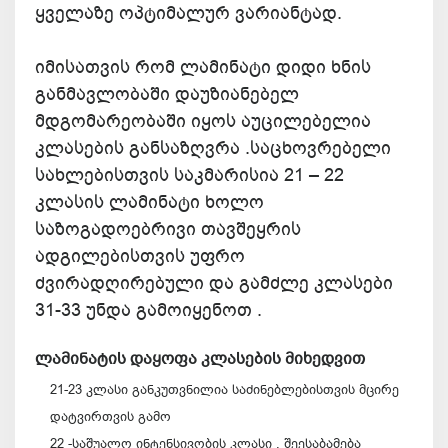
ყველაზე ოპტიმალურ ვარიანტად.
იმისათვის რომ ლამინატი დიდი ხნის
განმავლობაში დაუზიანებელ
მდგომარეობაში იყოს აუცილებელია
კლასების განსაზღვრა .საცხოვრებელი
სახლებისთვის საკმარისია 21 – 22
კლასის ლამინატი ხოლო
საზოგადოებრივი თავშეყრის
ადგილებისთვის უფრო
ძვირადღირებული და გამძლე კლასები
31-33 უნდა გამოიყენოთ .
ლამინატის დაყოფა კლასების მიხედვით
21-23 კლასი განკუთვნილია საძინებლებისთვის მცირე
დატვირთვის გამო
22 -საშუალო ინტენსივობის კლასი , შეესაბამება