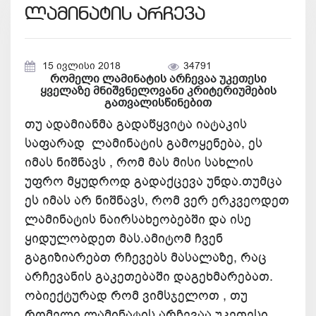
ლამინატის არჩევა
15 ივლისი 2018
34791
რომელი ლამინატის არჩევაა უკეთესი
ყველაზე მნიშვნელოვანი კრიტერიუმების
გათვალისწინებით
თუ ადამიანმა გადაწყვიტა იატაკის
საფარად ლამინატის გამოყენება, ეს
იმას ნიშნავს , რომ მას მისი სახლის
უფრო მყუდროდ გადაქცევა უნდა.თუმცა
ეს იმას არ ნიშნავს, რომ ვერ ერკვეოდეთ
ლამინატის ნაირსახეობებში და ისე
ყიდულობდეთ მას.ამიტომ ჩვენ
გაგიზიარებთ რჩევებს მასალაზე, რაც
არჩევანის გაკეთებაში დაგეხმარებათ.
ობიექტურად რომ ვიმსჯელოთ , თუ
რომელი ლამინატის არჩევაა უკეთესი