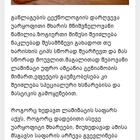
განლაგების ტექნოლოგიის დარღვევა
უარყოფითი მხარის მნიშვნელოვანი
ნაწილია.ზოგიერთი მინუსი შეიძლება
ნაკლებად შესამჩნევი გახადოთ თუ
ხარისხის ტიპს სწორად შეარჩევთ და მას
სწორად მოუვლით.მაგალითად წებოვანი
ლამინატი უფრო ამტანია ტენიანობის
მიმართ,ეფექტის გაუმჯობესება კი
შეიძლება სპეციალური ხსნარებისა და
მასტიკის გამოყენებით.
როგორც ხედავთ ლამინატის საფარს
აქვს, როგორც დადებითი ასევე
უარყოფიტი მხარეები, მიუხედავად ამისა
მსგავსი საფარის არჩევა გვევლინება