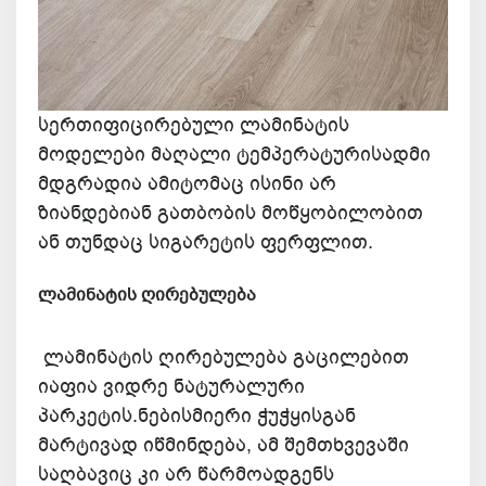
სერთიფიცირებული ლამინატის
მოდელები მაღალი ტემპერატურისადმი
მდგრადია ამიტომაც ისინი არ
ზიანდებიან გათბობის მოწყობილობით
ან თუნდაც სიგარეტის ფერფლით.
ლამინატის ღირებულება
ლამინატის ღირებულება გაცილებით
იაფია ვიდრე ნატურალური
პარკეტის.ნებისმიერი ჭუჭყისგან
მარტივად იწმინდება, ამ შემთხვევაში
საღბავიც კი არ წარმოადგენს