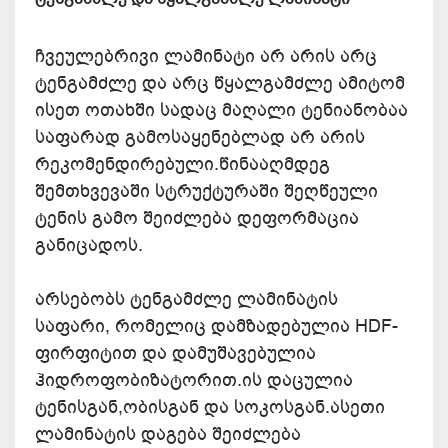
ჩვეულებრივი ლამინატი არ არის არც
ტენგამძლე და არც წყალგამძლე ამიტომ
ისეთ ოთახში სადაც მაღალი ტენიანობაა
საფარად გამოსაყენებლად არ არის
რეკომენდირებული.წინააღმდეგ
შემთხვევაში სტრუქტურაში შეღწეული
ტენის გამო შეიძლება დეფორმაცია
განიცადოს.
არსებობს ტენგამძლე ლამინატის
საფარი, რომელიც დამზადებულია HDF-
ფირფიტით და დამუშავებულია
ჰიდროფობიზატორით.ის დაცულია
ტენისგან,ობისგან და სოკოსგან.ასეთი
ლამინატის დაგება შეიძლება