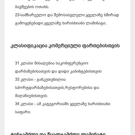
ბავშვების ოთახს.
23-სამზარეულო და შემოსასვლელი,ყველაზე ხშირად
გამოყენებადი,ყველაზე ხარისხიანი ლამინატი.
კლასიფიკაცია კომერციული ფართებისთვის
31 კლასი მისაღებია საკონფერენციო
დარბაზებისათვის და დიდი კაბინტებისთვის
33 კლასი - განკუთვნილია
სპორტდარბაზებისათვის,რესტორებისა და
მაღაზიებისთვის.
34 კლასი - ამ კატეგორიაში ყველაზე ხარისხიანი
საფარი.
ტენგამძლე და წყალგამძლე ლამინატი