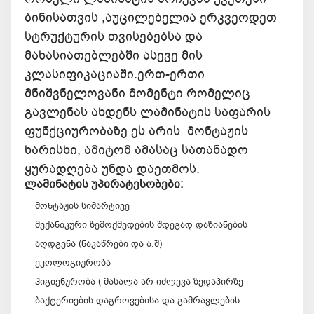
ბინისათვის ,აუცილებელია ერკვეოდეთ
სტრუქტურის თვისებებსა და
მახასიათებლებში ასევე მის
კლასიფიკაციაში.ერთ-ერთი
მნიშვნელოვანი მომენტი რომელიც
გავლენას ახდენს ლამინატის საფარის
ფუნქციურობაზე ეს არის მონტაჟის
ხარისხი, ამიტომ ამასაც სათანადო
ყურადღება უნდა დაეთმოს.
ლამინატის უპირატესობები:
მონტაჟის სიმარტივე
მექანიკური ზემოქმედების შდეგად დაზიანების
აღდგენა (ნაკაწრები და ა.შ)
ეკოლოგიურობა
ჰიგიენურობა ( მასალა არ იძლევა ზედაპირზე
ბაქტერიების დაგროვებისა და გამრავლების