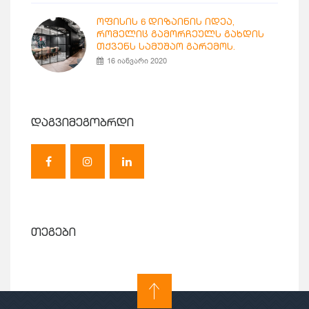
ოფისის 6 დიზაინის იდეა,
რომელიც გამორჩეულს გახდის
თქვენს სამუშაო გარემოს.
16 იანვარი 2020
დაგვიმეგობრდი
თეგები