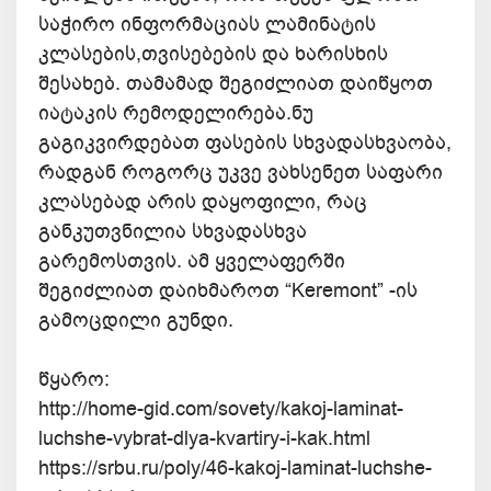
საჭირო ინფორმაციას ლამინატის
კლასების,თვისებების და ხარისხის
შესახებ. თამამად შეგიძლიათ დაიწყოთ
იატაკის რემოდელირება.ნუ
გაგიკვირდებათ ფასების სხვადასხვაობა,
რადგან როგორც უკვე ვახსენეთ საფარი
კლასებად არის დაყოფილი, რაც
განკუთვნილია სხვადასხვა
გარემოსთვის. ამ ყველაფერში
შეგიძლიათ დაიხმაროთ “Keremont” -ის
გამოცდილი გუნდი.
წყარო:
http://home-gid.com/sovety/kakoj-laminat-
luchshe-vybrat-dlya-kvartiry-i-kak.html
https://srbu.ru/poly/46-kakoj-laminat-luchshe-