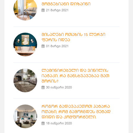
მომგებიანი დიზაინი
21 მარტი 2021
მისაღები ოთახის 15 ლურჯი
ფერის იდეა
01 მარტი 2021
ლამინირებული და ვინილის
იატაკი. რა განსხვავებაა მათ
შორის?
30 იანვარი 2020
როგორ გადავაკეთოთ პატარა
ოთახი, რომ გამოჩნდეს მეტად
დიდი და კომფორტული.
18 იანვარი 2020