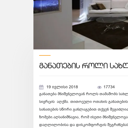
განათების როლი სახ
19 ივლისი 2018
17734
განათება მნიშვნელოვან როლს თამაშობს სახ
სივრცის აღქმა. თითოეული ოთახის განათები
სანათების სწორი განლაგებით თქვენ შეგიძლი
ზომები.აღსანიშნავია, რომ ისეთი მნიშვნელოვ
დაღლილობისა და დისკომფორტის შეგრძნებას,