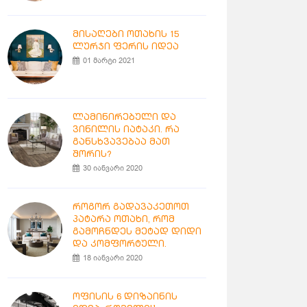
მისაღები ოთახის 15
ლურჯი ფერის იდეა
01 მარტი 2021
ლამინირებული და
ვინილის იატაკი. რა
განსხვავებაა მათ
შორის?
30 იანვარი 2020
როგორ გადავაკეთოთ
პატარა ოთახი, რომ
გამოჩნდეს მეტად დიდი
და კომფორტული.
18 იანვარი 2020
ოფისის 6 დიზაინის