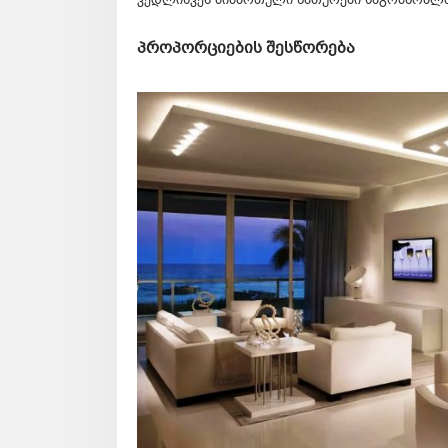
პროპორციების შესწორება