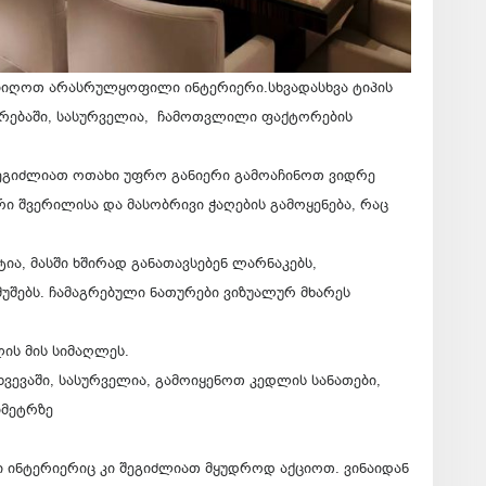
მიიღოთ არასრულყოფილი ინტერიერი.სხვადასხვა ტიპის
ორებაში, სასურველია, ჩამოთვლილი ფაქტორების
შეგიძლიათ ოთახი უფრო განიერი გამოაჩინოთ ვიდრე
რი შვერილისა და მასობრივი ჭაღების გამოყენება, რაც
ია, მასში ხშირად განათავსებენ ლარნაკებს,
მუშებს. ჩამაგრებული ნათურები ვიზუალურ მხარეს
ის მის სიმაღლეს.
ხვევაში, სასურველია, გამოიყენოთ კედლის სანათები,
იმეტრზე
ი ინტერიერიც კი შეგიძლიათ მყუდროდ აქციოთ. ვინაიდან