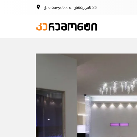
ქ. თბილისი, ა. ყაზბეგის 25