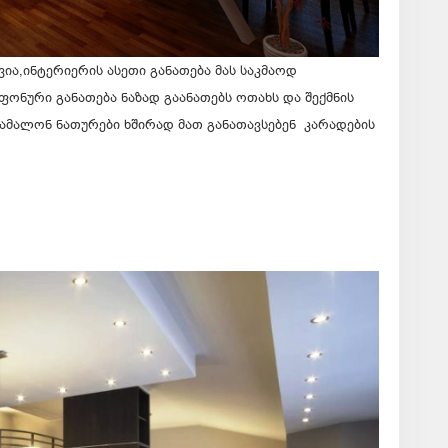
ვია,ინტერიერის ასეთი განათება მას საკმაოდ
ონური განათება ნაზად გაანათებს ოთახს და შექმნის
ამალონ ნათურები ხშირად მათ განათავსებენ კარადების