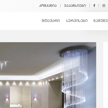
კომპანია
ვაკანსიები
მთავარი
სერვისები
ნამუშე