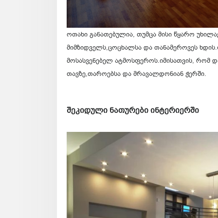
ოთახი განათებულია, თუმცა მისი წყარო უხილა
მიმზიდველს,ცოცხალსა და თანამეროვეს ხდის.ფ
მოსასვენებელ ატმოსფეროს.იმისათვის, რომ დ
თავზე,თაროებსა და მრავალდონიან ჭერში.
შეკიდული ნათურები ინტერიერში