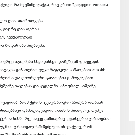
აქციეთ რამდენიმე ფაქტს, რაც ერთი შეხედვით ოთახის
ხოლო ღია აფართოვებს
, ვიდრე ღია ფერის.
ლეს ვიზუალურად
 ზრდის მას სიგანეში.
ივრცე აღიქმება სხვადასხვა დონეზე,ამ დეფექტის
ა იატაკის განათებით.დეკორატიული სანათებით ოთახს
ურებისა და დიორდური განათების გამოყენებით
მუშებზე,თაღებსა და კედელში ამოჭრილ ნიშებზე.
ლებელია, რომ ჭერის ცენტრალური ნათურა ოთახის
განათებაზეა დამოკიდებული ოთახის სიმაღლე, თუმცა
რის სისწორე, ასევე განათებაც. კუთხეების განათებით
ლუზია, გასათვალისწინებელია ის ფაქტიც, რომ
დ შეამცირებს ოთახის სიმაღლეს.