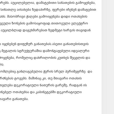
ირებს. აუცილებელია, დამატებითი სანათების გამოყენება,
 სინათლე აისახება ზედაპირზე, ფერები იჩენენ დამატებით
ს. მასობრივი ჭაღები გამოიყენება დიდი ოთახების
რკვეული ზონების გამოსაყოფად.თითოეული ელექტრო
 აუცილბლად დაგეხმარებათ ზედმეტი ხარჯის თავიდან
 იყენებენ დიფუზურ განათებას.ასეთი განათებისთვის
ც მეტალის სტრუქტურაშია დამონტაჟებული.იდეალური
ამოყენება, რომელიც დახრილობის კუთხეს შეცვლის და
რს.
რომლებიც განლაგებულია ჭერის სრულ პერიმეტრზე და
ძნებას ტოვებს. მაშინაც კი, თუ მთავარი ოთახის
თვლება დეკორატიული ნათურის გარეშე, რადგან ის
აძინებელ ოთახებსა და კაბინეტებში დეკორატიული
ავარი განათება.