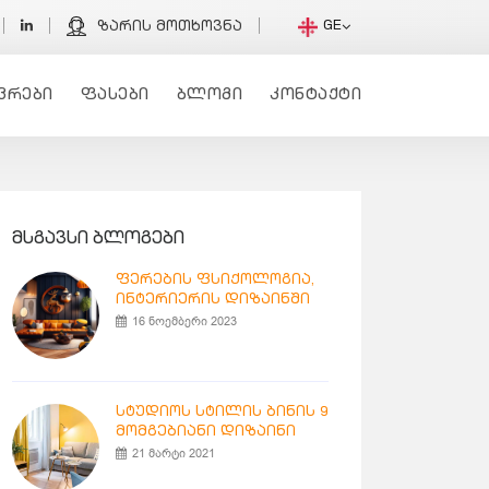
GE
ზარის მოთხოვნა
ვრები
ფასები
ბლოგი
კონტაქტი
მსგავსი ბლოგები
ფერების ფსიქოლოგია,
ინტერიერის დიზაინში
16 ნოემბერი 2023
სტუდიოს სტილის ბინის 9
მომგებიანი დიზაინი
21 მარტი 2021