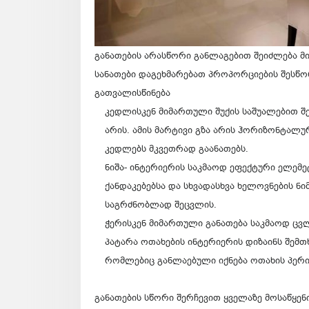
განათების არასწორი განლაგებით შეიძლება 
სანათები დაგეხმარებათ პროპორციების შესწ
გათვალისწინება
კედლისკენ მიმართული შუქის საშუალებით 
არის. ამის მარტივი გზა არის ჰორიზონტალუ
კედლებს მკვეთრად გაანათებს.
ნიშა- ინტერიერის საკმაოდ ეფექტური ელემეტ
ქანდაკებებსა და სხვადასხვა ხელოვნების ნი
საგრძნობლად შეცვლის.
ჭერისკენ მიმართული განათება საკმაოდ ცვლ
პატარა ოთახების ინტერიერის დიზაინს შემთ
რომლებიც განლაებული იქნება ოთახის პერ
განათების სწორი შერჩევით ყველაზე მოსაწყენ