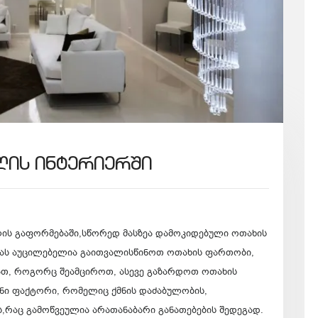
ლის ინტერიერში
ლის გაფორმებაში,სწორედ მასზეა დამოკიდებული ოთახის
სას აუცილებელია გაითვალისწინოთ ოთახის ფართობი,
ათ, როგორც შეამციროთ, ასევე გაზარდოთ ოთახის
ანი ფაქტორი, რომელიც ქმნის დაძაბულობის,
რაც გამოწვეულია არათანაბარი განათებების შედეგად.