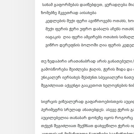
სანამ გაფორმებას დაიწებდეთ, ყურადღება მი
ზომებზე მკვეთრად აისახება
კედლების მუქი ფერი ავიწროვებს ოთახს, 
მუქი ფერის ჭერი უფრო დაბალს აჩენს ოთახს
იატაკის ღია ფერი ამცირებს ოთახის სიმაღ
ვიწრო დერეფნის ბოლოში ღია ფერის კედელი
თუ ზედაპირი არათანაბრად არის განათებული,ს
გამოსწორება შეიძლება ჭაღის, ჭერის შიდა დ
უნიკალურ იერსახეს შესძენთ.სპეციალური ნათ
შეგიძლიათ აქცენტი გააკეთოთ ხელოვნების ნი
სივრცის ვიზუალურად გაფართოებისთვის აუცი
პერიმეტრს სრულად ანათებდეს. ასევე ჭერის 
აუცილებელია თანაბარ დონეზე იყოს როგორც ჭე
თქვენ შეგიძლიათ შექმნათ დახვეწილი ჭერის ი
კედლისკენ მიმართული ნათურები საგრძნობლა