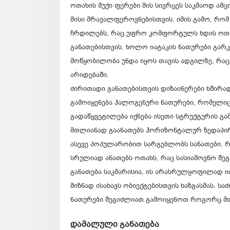
ოთახის მუქი ფერები მის სივრცეს საკმაოდ ამც
მისი მრავალფეროვნებისთვის. იმის გამო, რომ
ჩრდილებს, რაც უფრო კომფორტულს ხდის ოთახ
განათებისთვის, ხოლო იატაკის ნათურები გა
მოწყობილობა უნდა იყოს თავის ადგილზე, რაც
არიდებაში.
ძირითადი განათებისთვის დიზაინერები ხშირად
გამოიყენება ჰალოგენური ნათურები, რომელი
გადაწყვეტილება იქნება ისეთი სტრუქტურის გ
მთლიანად გაანათებს ჰორიზონტალურ ზედაპი
ასევე პოპულარობით სარგებლობს სანათები, 
სრულიად ანათებს ოთახს, რაც სასიამოვნო შეგრ
განათება საკმარისია, ის არასრულყოფილად ი
მიზნად ისახავს ობიექტებისთვის ხაზგასმას. ს
ნათურები შეგიძლიათ გამოიყენოთ როგორც მთ
დამალული განათება