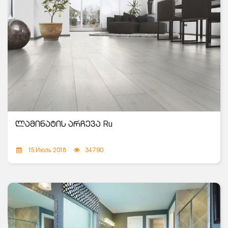
ლამინატის არჩევა Ru
15 Июль 2018
34790