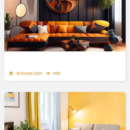
16 Ноябрь 2023
3955