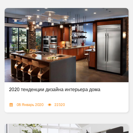
2020 тенденции дизайна интерьера дома
08 Январь 2020
22320