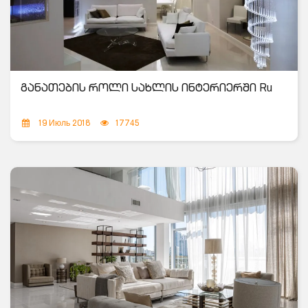
განათების როლი სახლის ინტერიერში Ru
19 Июль 2018
17745