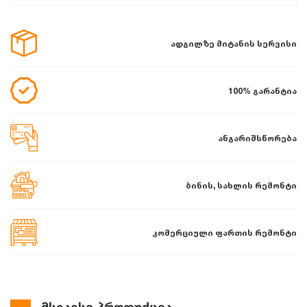
ადგილზე მიტანის სერვისი
100% გარანტია
ანგარიშსწორება
ბინის, სახლის რემონტი
კომერციული ფართის რემონტი
მსგავსი პროდუქცია