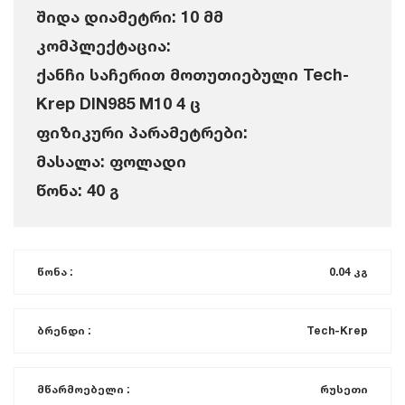
შიდა დიამეტრი: 10 მმ
კომპლექტაცია:
ქანჩი საჩერით მოთუთიებული Tech-
Krep DIN985 M10 4 ც
ფიზიკური პარამეტრები:
მასალა: ფოლადი
წონა: 40 გ
წონა :
0.04 კგ
ბრენდი :
Tech-Krep
მწარმოებელი :
რუსეთი