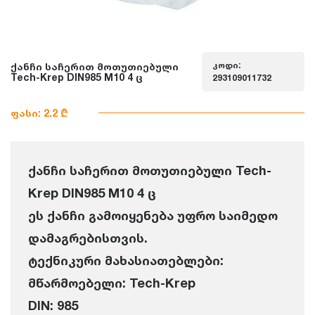
კოდი:
ქანჩი საჩერით მოთუთიებული
Tech-Krep DIN985 M10 4 ც
293109011732
ფასი: 2.2 ₾
ქანჩი საჩერით მოთუთიებული Tech-
Krep DIN985 M10 4 ც
ეს ქანჩი გამოიყენება უფრო საიმედო
დამაგრებისთვის.
ტექნიკური მახასიათებლები:
მწარმოებელი: Tech-Krep
DIN: 985