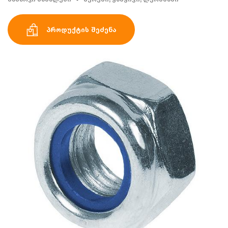
პროდუქტის შეძენა