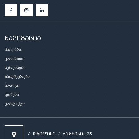
ნავიგაცია
მთავარი
კომპანია
სერვისები
ნამუშევრები
ბლოგი
ფასები
კონტაქტი
ქ. თბილისი, ა. ყაზბეგის 25